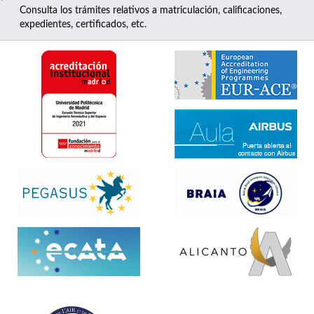
Consulta los trámites relativos a matriculación, calificaciones,
expedientes, certificados, etc.