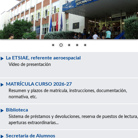
La ETSIAE, referente aeroespacial
Vídeo de presentación
MATRÍCULA CURSO 2026-27
Resumen y plazos de matrícula, instrucciones, documentación,
normativa, etc.
Biblioteca
Sistema de préstamos y devoluciones, reserva de puestos de lectura,
aperturas extraordinarias...
Secretaría de Alumnos