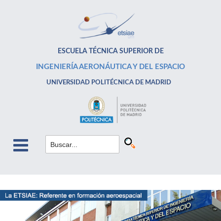
ESCUELA TÉCNICA SUPERIOR DE
INGENIERÍA AERONÁUTICA Y DEL ESPACIO
UNIVERSIDAD POLITÉCNICA DE MADRID