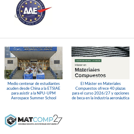
Medio centenar de estudiantes
El Máster en Materiales
acuden desde China a la ETSIAE
Compuestos ofrece 40 plazas
para asistir a la NPU-UPM
para el curso 2026/27 y opciones
Aerospace Summer School
de beca en la industria aeronáutica