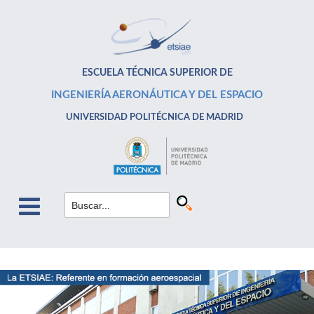
ESCUELA TÉCNICA SUPERIOR DE
INGENIERÍA AERONÁUTICA Y DEL ESPACIO
UNIVERSIDAD POLITÉCNICA DE MADRID