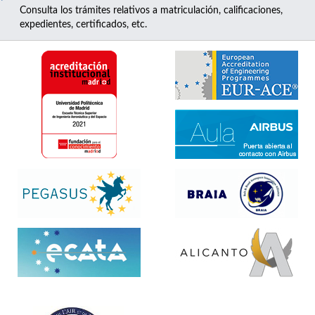
Consulta los trámites relativos a matriculación, calificaciones,
expedientes, certificados, etc.