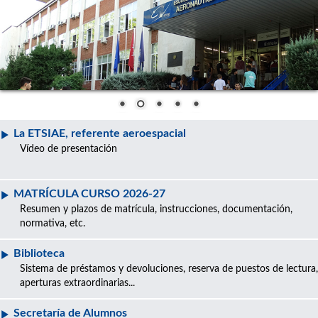
La ETSIAE, referente aeroespacial
Vídeo de presentación
MATRÍCULA CURSO 2026-27
Resumen y plazos de matrícula, instrucciones, documentación,
normativa, etc.
Biblioteca
Sistema de préstamos y devoluciones, reserva de puestos de lectura,
aperturas extraordinarias...
Secretaría de Alumnos