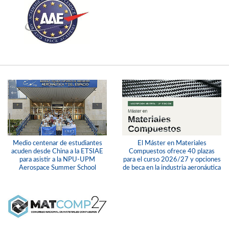
Medio centenar de estudiantes
El Máster en Materiales
acuden desde China a la ETSIAE
Compuestos ofrece 40 plazas
para asistir a la NPU-UPM
para el curso 2026/27 y opciones
Aerospace Summer School
de beca en la industria aeronáutica