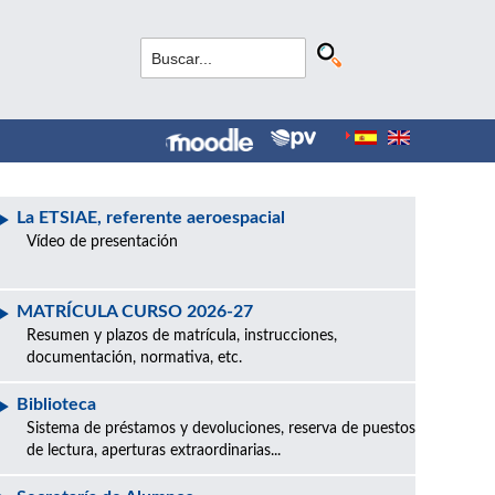
La ETSIAE, referente aeroespacial
Vídeo de presentación
MATRÍCULA CURSO 2026-27
Resumen y plazos de matrícula, instrucciones,
documentación, normativa, etc.
Biblioteca
Sistema de préstamos y devoluciones, reserva de puestos
de lectura, aperturas extraordinarias...