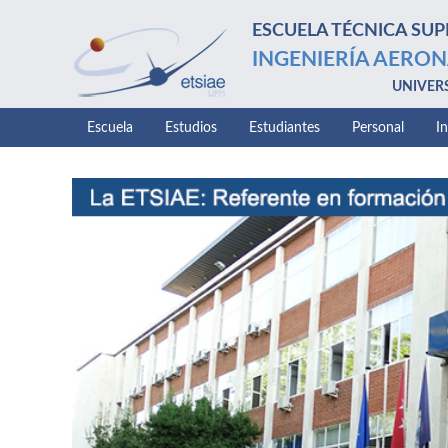
ESCUELA TÉCNICA SUP
INGENIERÍA AERON
UNIVER
Escuela
Estudios
Estudiantes
Personal
I