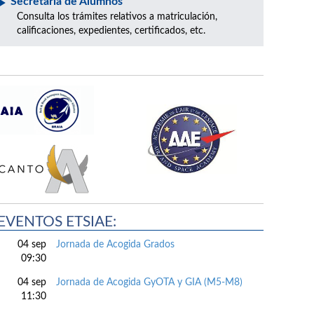
Secretaría de Alumnos
Consulta los trámites relativos a matriculación,
calificaciones, expedientes, certificados, etc.
EVENTOS ETSIAE:
04 sep
Jornada de Acogida Grados
09:30
04 sep
Jornada de Acogida GyOTA y GIA (M5-M8)
11:30