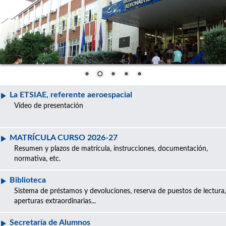
La ETSIAE, referente aeroespacial
Vídeo de presentación
MATRÍCULA CURSO 2026-27
Resumen y plazos de matrícula, instrucciones, documentación,
normativa, etc.
Biblioteca
Sistema de préstamos y devoluciones, reserva de puestos de lectura,
aperturas extraordinarias...
Secretaría de Alumnos