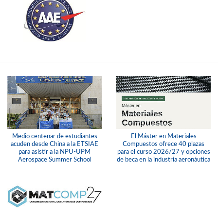
Medio centenar de estudiantes
El Máster en Materiales
acuden desde China a la ETSIAE
Compuestos ofrece 40 plazas
para asistir a la NPU-UPM
para el curso 2026/27 y opciones
Aerospace Summer School
de beca en la industria aeronáutica