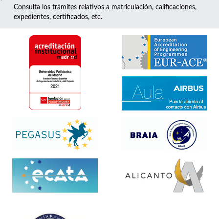
Consulta los trámites relativos a matriculación, calificaciones,
expedientes, certificados, etc.