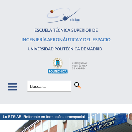
ESCUELA TÉCNICA SUPERIOR DE
INGENIERÍA AERONÁUTICA Y DEL ESPACIO
UNIVERSIDAD POLITÉCNICA DE MADRID