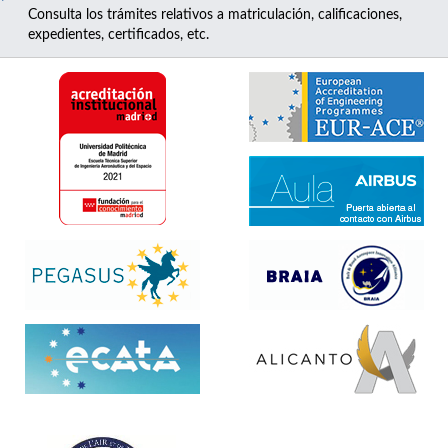
Consulta los trámites relativos a matriculación, calificaciones,
expedientes, certificados, etc.