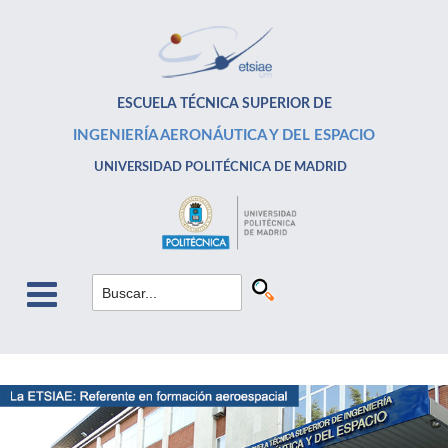
ESCUELA TÉCNICA SUPERIOR DE
INGENIERÍA AERONÁUTICA Y DEL ESPACIO
UNIVERSIDAD POLITÉCNICA DE MADRID