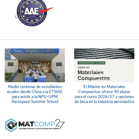
Medio centenar de estudiantes
El Máster en Materiales
acuden desde China a la ETSIAE
Compuestos ofrece 40 plazas
para asistir a la NPU-UPM
para el curso 2026/27 y opciones
Aerospace Summer School
de beca en la industria aeronáutica