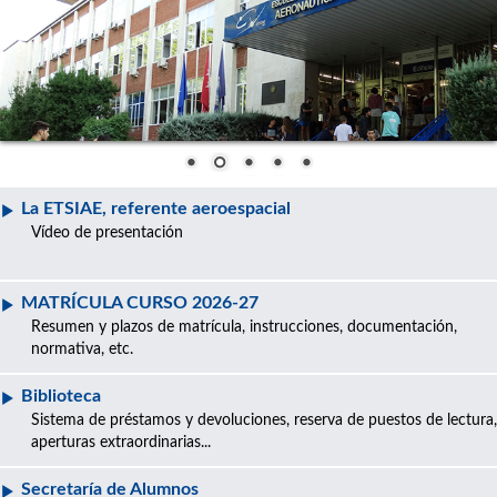
La ETSIAE, referente aeroespacial
Vídeo de presentación
MATRÍCULA CURSO 2026-27
Resumen y plazos de matrícula, instrucciones, documentación,
normativa, etc.
Biblioteca
Sistema de préstamos y devoluciones, reserva de puestos de lectura,
aperturas extraordinarias...
Secretaría de Alumnos