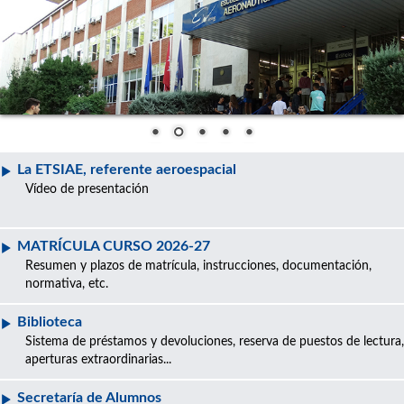
La ETSIAE, referente aeroespacial
Vídeo de presentación
MATRÍCULA CURSO 2026-27
Resumen y plazos de matrícula, instrucciones, documentación,
normativa, etc.
Biblioteca
Sistema de préstamos y devoluciones, reserva de puestos de lectura,
aperturas extraordinarias...
Secretaría de Alumnos