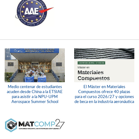
Medio centenar de estudiantes
El Máster en Materiales
acuden desde China a la ETSIAE
Compuestos ofrece 40 plazas
para asistir a la NPU-UPM
para el curso 2026/27 y opciones
Aerospace Summer School
de beca en la industria aeronáutica