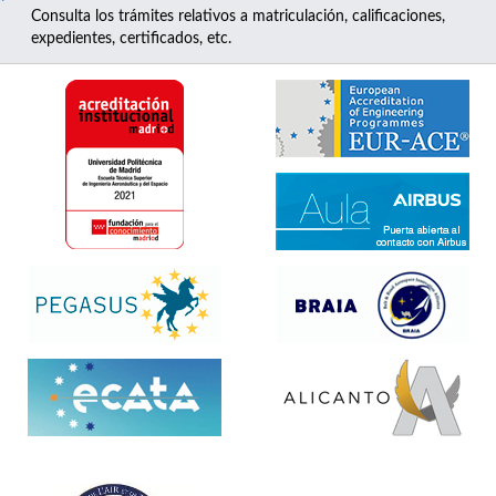
Consulta los trámites relativos a matriculación, calificaciones,
expedientes, certificados, etc.