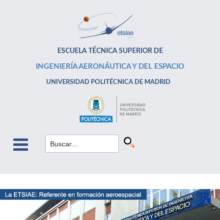
ESCUELA TÉCNICA SUPERIOR DE
INGENIERÍA AERONÁUTICA Y DEL ESPACIO
UNIVERSIDAD POLITÉCNICA DE MADRID