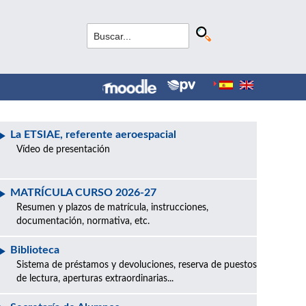
La ETSIAE, referente aeroespacial
Vídeo de presentación
MATRÍCULA CURSO 2026-27
Resumen y plazos de matrícula, instrucciones,
documentación, normativa, etc.
Biblioteca
Sistema de préstamos y devoluciones, reserva de puestos
de lectura, aperturas extraordinarias...