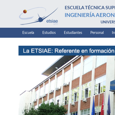
ESCUELA TÉCNICA SUP
INGENIERÍA AERON
UNIVER
Escuela
Estudios
Estudiantes
Personal
I