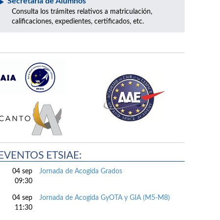
Secretaría de Alumnos
Consulta los trámites relativos a matriculación,
calificaciones, expedientes, certificados, etc.
EVENTOS ETSIAE:
04 sep
Jornada de Acogida Grados
09:30
04 sep
Jornada de Acogida GyOTA y GIA (M5-M8)
11:30