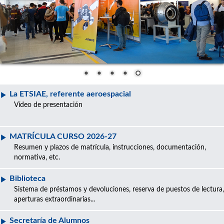
La ETSIAE, referente aeroespacial
Vídeo de presentación
MATRÍCULA CURSO 2026-27
Resumen y plazos de matrícula, instrucciones, documentación,
normativa, etc.
Biblioteca
Sistema de préstamos y devoluciones, reserva de puestos de lectura,
aperturas extraordinarias...
Secretaría de Alumnos