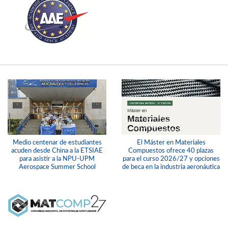
Medio centenar de estudiantes
El Máster en Materiales
acuden desde China a la ETSIAE
Compuestos ofrece 40 plazas
para asistir a la NPU-UPM
para el curso 2026/27 y opciones
Aerospace Summer School
de beca en la industria aeronáutica