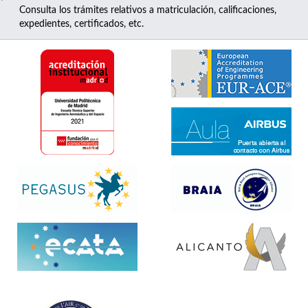
Consulta los trámites relativos a matriculación, calificaciones,
expedientes, certificados, etc.