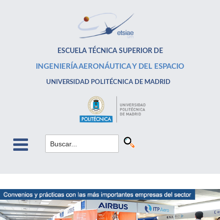
ESCUELA TÉCNICA SUPERIOR DE
INGENIERÍA AERONÁUTICA Y DEL ESPACIO
UNIVERSIDAD POLITÉCNICA DE MADRID