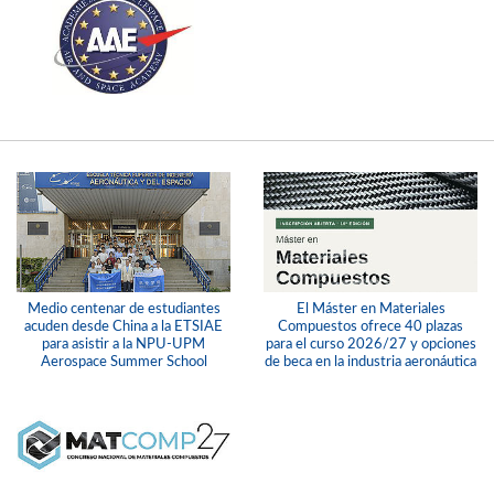
Medio centenar de estudiantes
El Máster en Materiales
acuden desde China a la ETSIAE
Compuestos ofrece 40 plazas
para asistir a la NPU-UPM
para el curso 2026/27 y opciones
Aerospace Summer School
de beca en la industria aeronáutica