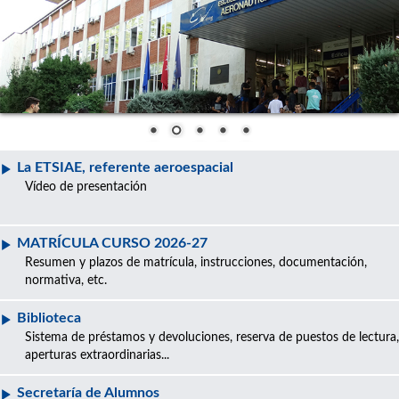
La ETSIAE, referente aeroespacial
Vídeo de presentación
MATRÍCULA CURSO 2026-27
Resumen y plazos de matrícula, instrucciones, documentación,
normativa, etc.
Biblioteca
Sistema de préstamos y devoluciones, reserva de puestos de lectura,
aperturas extraordinarias...
Secretaría de Alumnos