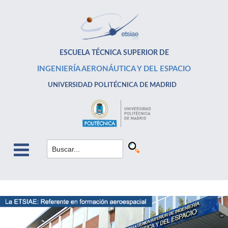
ESCUELA TÉCNICA SUPERIOR DE
INGENIERÍA AERONÁUTICA Y DEL ESPACIO
UNIVERSIDAD POLITÉCNICA DE MADRID