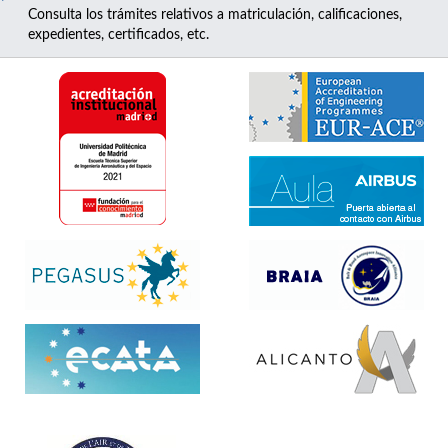
Consulta los trámites relativos a matriculación, calificaciones,
expedientes, certificados, etc.