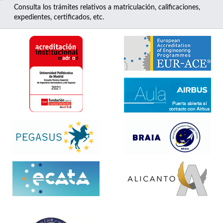
Consulta los trámites relativos a matriculación, calificaciones,
expedientes, certificados, etc.