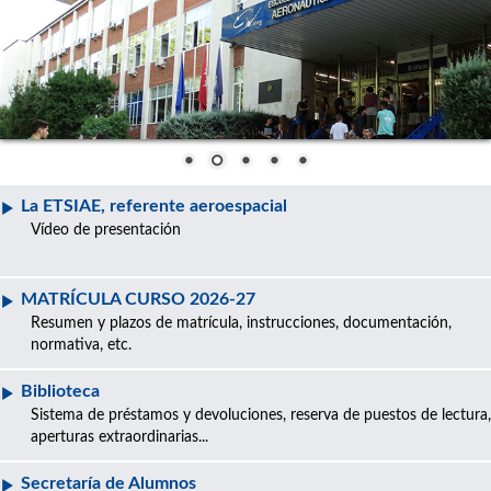
La ETSIAE, referente aeroespacial
Vídeo de presentación
MATRÍCULA CURSO 2026-27
Resumen y plazos de matrícula, instrucciones, documentación,
normativa, etc.
Biblioteca
Sistema de préstamos y devoluciones, reserva de puestos de lectura,
aperturas extraordinarias...
Secretaría de Alumnos