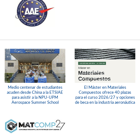
Medio centenar de estudiantes
El Máster en Materiales
acuden desde China a la ETSIAE
Compuestos ofrece 40 plazas
para asistir a la NPU-UPM
para el curso 2026/27 y opciones
Aerospace Summer School
de beca en la industria aeronáutica