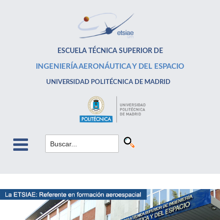
ESCUELA TÉCNICA SUPERIOR DE
INGENIERÍA AERONÁUTICA Y DEL ESPACIO
UNIVERSIDAD POLITÉCNICA DE MADRID