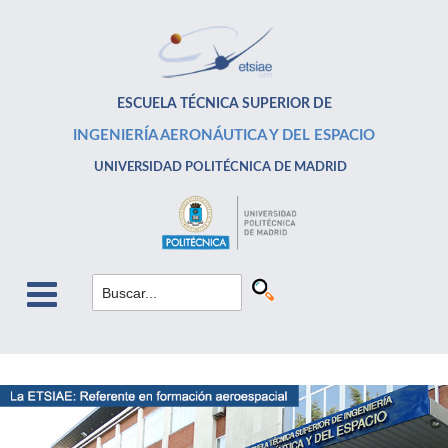
ESCUELA TÉCNICA SUPERIOR DE
INGENIERÍA AERONÁUTICA Y DEL ESPACIO
UNIVERSIDAD POLITÉCNICA DE MADRID