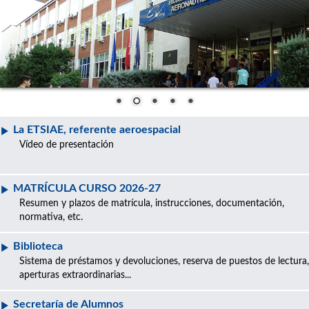
La ETSIAE, referente aeroespacial
Vídeo de presentación
MATRÍCULA CURSO 2026-27
Resumen y plazos de matrícula, instrucciones, documentación,
normativa, etc.
Biblioteca
Sistema de préstamos y devoluciones, reserva de puestos de lectura,
aperturas extraordinarias...
Secretaría de Alumnos