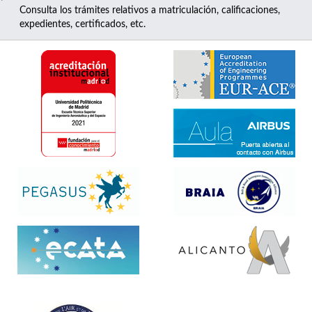
Consulta los trámites relativos a matriculación, calificaciones,
expedientes, certificados, etc.