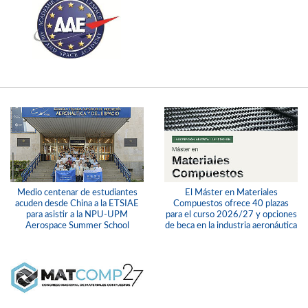
Medio centenar de estudiantes
El Máster en Materiales
acuden desde China a la ETSIAE
Compuestos ofrece 40 plazas
para asistir a la NPU-UPM
para el curso 2026/27 y opciones
Aerospace Summer School
de beca en la industria aeronáutica