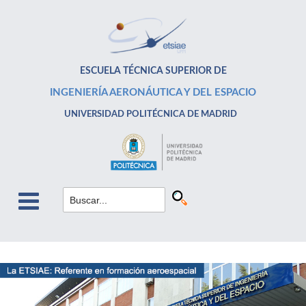
ESCUELA TÉCNICA SUPERIOR DE
INGENIERÍA AERONÁUTICA Y DEL ESPACIO
UNIVERSIDAD POLITÉCNICA DE MADRID