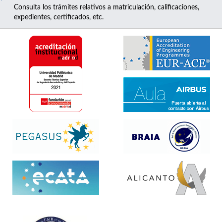
Consulta los trámites relativos a matriculación, calificaciones,
expedientes, certificados, etc.