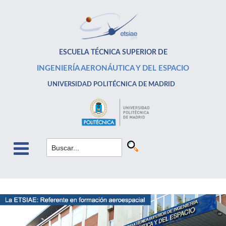
ESCUELA TÉCNICA SUPERIOR DE
INGENIERÍA AERONÁUTICA Y DEL ESPACIO
UNIVERSIDAD POLITÉCNICA DE MADRID