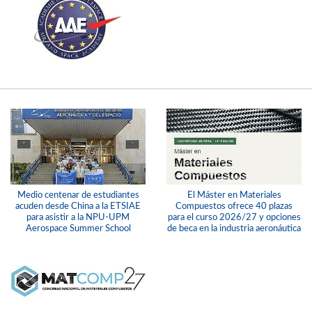
Medio centenar de estudiantes
El Máster en Materiales
acuden desde China a la ETSIAE
Compuestos ofrece 40 plazas
para asistir a la NPU-UPM
para el curso 2026/27 y opciones
Aerospace Summer School
de beca en la industria aeronáutica