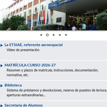
La ETSIAE, referente aeroespacial
Vídeo de presentación
MATRÍCULA CURSO 2026-27
Resumen y plazos de matrícula, instrucciones, documentación,
normativa, etc.
Biblioteca
Sistema de préstamos y devoluciones, reserva de puestos de lectura,
aperturas extraordinarias...
Secretaría de Alumnos