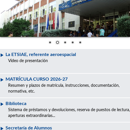
La ETSIAE, referente aeroespacial
Vídeo de presentación
MATRÍCULA CURSO 2026-27
Resumen y plazos de matrícula, instrucciones, documentación,
normativa, etc.
Biblioteca
Sistema de préstamos y devoluciones, reserva de puestos de lectura,
aperturas extraordinarias...
Secretaría de Alumnos