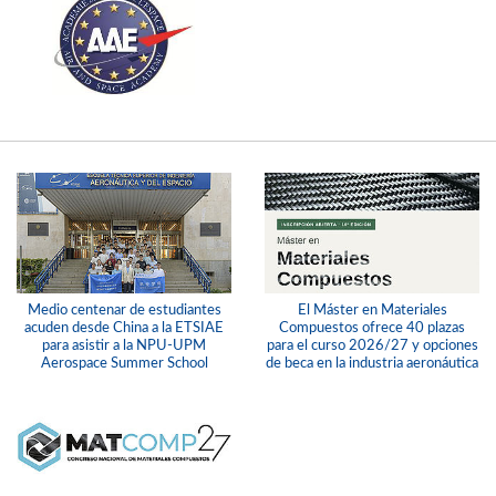
Medio centenar de estudiantes
El Máster en Materiales
acuden desde China a la ETSIAE
Compuestos ofrece 40 plazas
para asistir a la NPU-UPM
para el curso 2026/27 y opciones
Aerospace Summer School
de beca en la industria aeronáutica