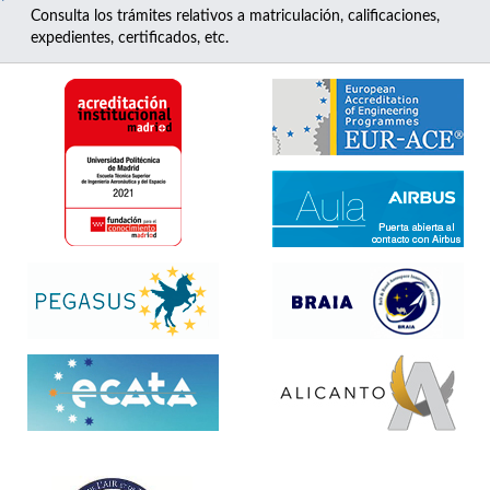
Consulta los trámites relativos a matriculación, calificaciones,
expedientes, certificados, etc.