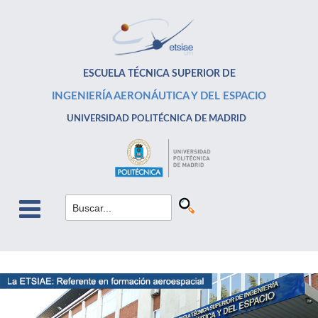
ESCUELA TÉCNICA SUPERIOR DE
INGENIERÍA AERONÁUTICA Y DEL ESPACIO
UNIVERSIDAD POLITÉCNICA DE MADRID