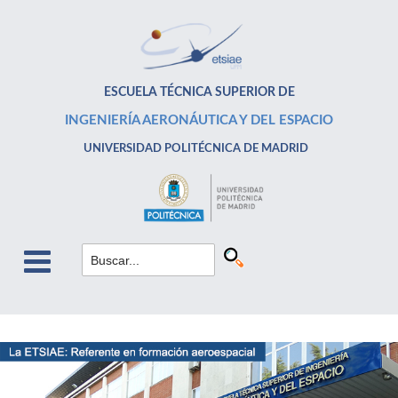
ESCUELA TÉCNICA SUPERIOR DE
INGENIERÍA AERONÁUTICA Y DEL ESPACIO
UNIVERSIDAD POLITÉCNICA DE MADRID