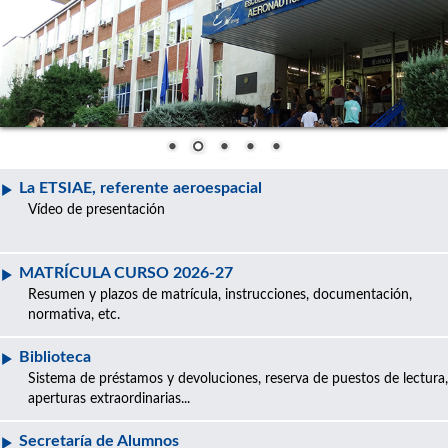
La ETSIAE, referente aeroespacial
Vídeo de presentación
MATRÍCULA CURSO 2026-27
Resumen y plazos de matrícula, instrucciones, documentación,
normativa, etc.
Biblioteca
Sistema de préstamos y devoluciones, reserva de puestos de lectura,
aperturas extraordinarias...
Secretaría de Alumnos