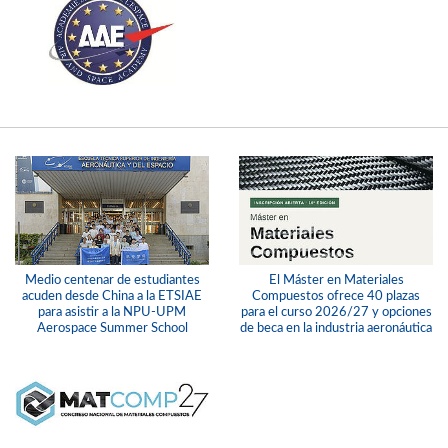
Medio centenar de estudiantes
El Máster en Materiales
acuden desde China a la ETSIAE
Compuestos ofrece 40 plazas
para asistir a la NPU-UPM
para el curso 2026/27 y opciones
Aerospace Summer School
de beca en la industria aeronáutica