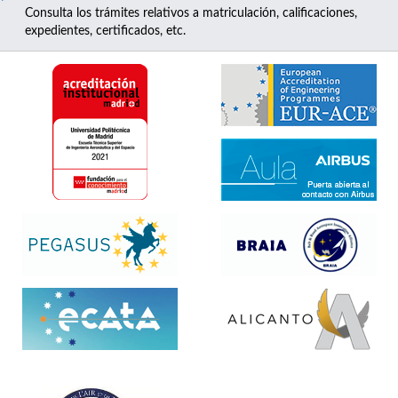
Consulta los trámites relativos a matriculación, calificaciones,
expedientes, certificados, etc.