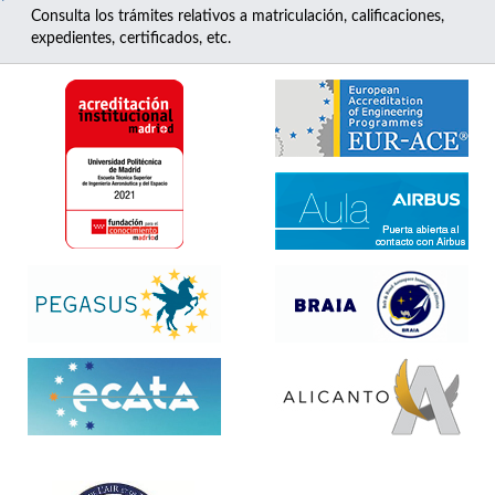
Consulta los trámites relativos a matriculación, calificaciones,
expedientes, certificados, etc.