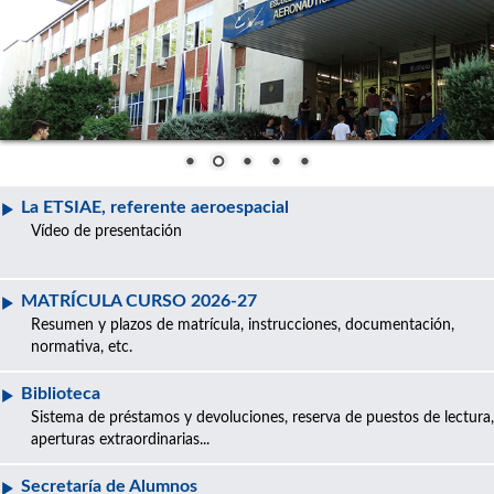
La ETSIAE, referente aeroespacial
Vídeo de presentación
MATRÍCULA CURSO 2026-27
Resumen y plazos de matrícula, instrucciones, documentación,
normativa, etc.
Biblioteca
Sistema de préstamos y devoluciones, reserva de puestos de lectura,
aperturas extraordinarias...
Secretaría de Alumnos