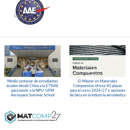
Medio centenar de estudiantes
El Máster en Materiales
acuden desde China a la ETSIAE
Compuestos ofrece 40 plazas
para asistir a la NPU-UPM
para el curso 2026/27 y opciones
Aerospace Summer School
de beca en la industria aeronáutica