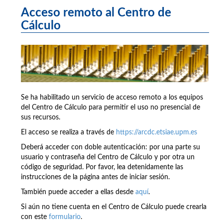
Acceso remoto al Centro de
Cálculo
Se ha habilitado un servicio de acceso remoto a los equipos
del Centro de Cálculo para permitir el uso no presencial de
sus recursos.
El acceso se realiza a través de
https://arcdc.etsiae.upm.es
Deberá acceder con doble autenticación: por una parte su
usuario y contraseña del Centro de Cálculo y por otra un
código de seguridad. Por favor, lea detenidamente las
instrucciones de la página antes de iniciar sesión.
También puede acceder a ellas desde
aquí
.
Si aún no tiene cuenta en el Centro de Cálculo puede crearla
con este
formulario
.