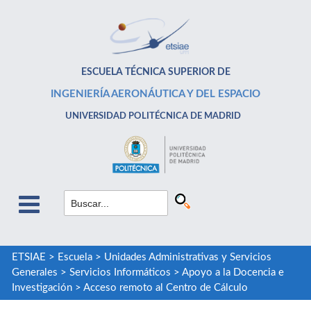
ESCUELA TÉCNICA SUPERIOR DE
INGENIERÍA AERONÁUTICA Y DEL ESPACIO
UNIVERSIDAD POLITÉCNICA DE MADRID
ETSIAE
>
Escuela
>
Unidades Administrativas y Servicios
Generales
>
Servicios Informáticos
>
Apoyo a la Docencia e
Investigación
>
Acceso remoto al Centro de Cálculo