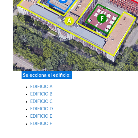
Selecciona el edificio:
EDIFICIO A
EDIFICIO B
EDIFICIO C
EDIFICIO D
EDIFICIO E
EDIFICIO F