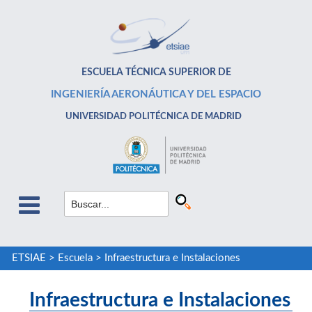
ESCUELA TÉCNICA SUPERIOR DE
INGENIERÍA AERONÁUTICA Y DEL ESPACIO
UNIVERSIDAD POLITÉCNICA DE MADRID
ETSIAE
>
Escuela
>
Infraestructura e Instalaciones
Infraestructura e Instalaciones