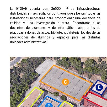
2
La ETSIAE cuenta con 36500 m
de infraestructuras
distribuidas en seis edificios contiguos que albergan todas las
instalaciones necesarias para proporcionar una docencia de
calidad y una investigación puntera. Encontrarás aulas
docentes, de exámenes y de informática, laboratorios de
prácticas, salones de actos, biblioteca, cafetería, locales de las
asociaciones de alumnos y espacios para las distintas
unidades administrativas.