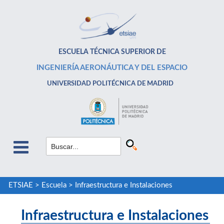
ESCUELA TÉCNICA SUPERIOR DE
INGENIERÍA AERONÁUTICA Y DEL ESPACIO
UNIVERSIDAD POLITÉCNICA DE MADRID
ETSIAE
>
Escuela
>
Infraestructura e Instalaciones
Infraestructura e Instalaciones