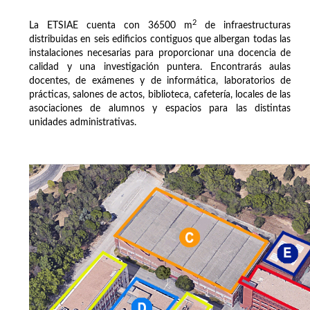
2
La ETSIAE cuenta con 36500 m
de infraestructuras
distribuidas en seis edificios contiguos que albergan todas las
instalaciones necesarias para proporcionar una docencia de
calidad y una investigación puntera. Encontrarás aulas
docentes, de exámenes y de informática, laboratorios de
prácticas, salones de actos, biblioteca, cafetería, locales de las
asociaciones de alumnos y espacios para las distintas
unidades administrativas.