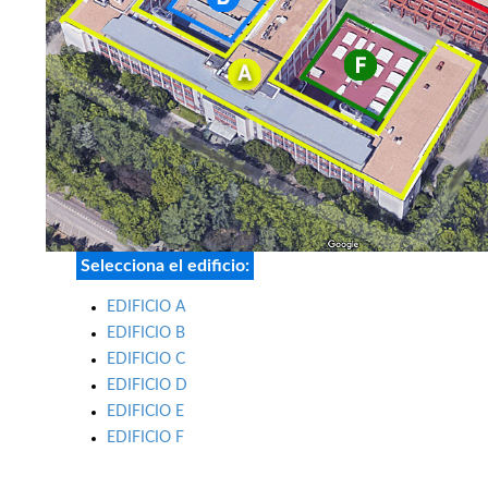
Selecciona el edificio:
EDIFICIO A
EDIFICIO B
EDIFICIO C
EDIFICIO D
EDIFICIO E
EDIFICIO F