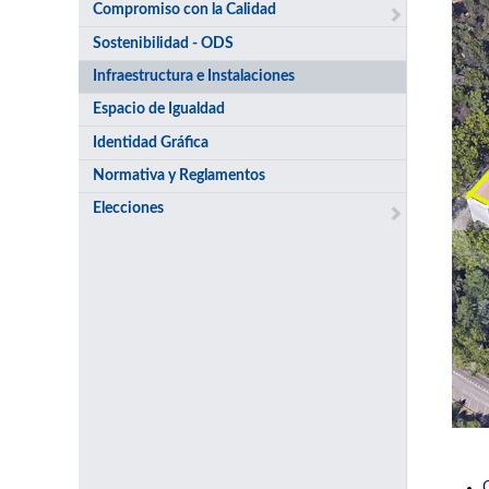
Compromiso con la Calidad
Sostenibilidad - ODS
Infraestructura e Instalaciones
Espacio de Igualdad
Identidad Gráfica
Normativa y Reglamentos
Elecciones