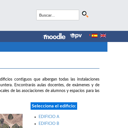
dificios contiguos que albergan todas las instalaciones
puntera. Encontrarás aulas docentes, de exámenes y de
 locales de las asociaciones de alumnos y espacios para las
Selecciona el edificio:
EDIFICIO A
EDIFICIO B