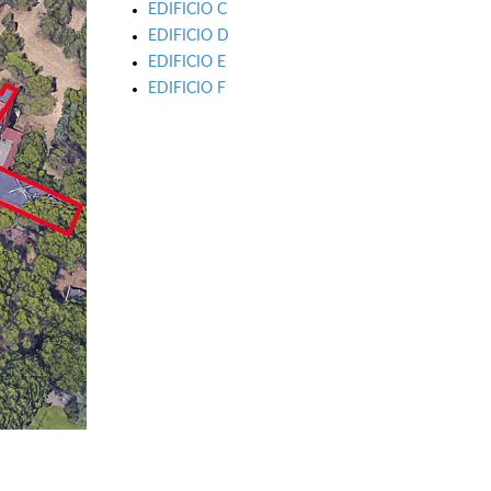
EDIFICIO C
EDIFICIO D
EDIFICIO E
EDIFICIO F