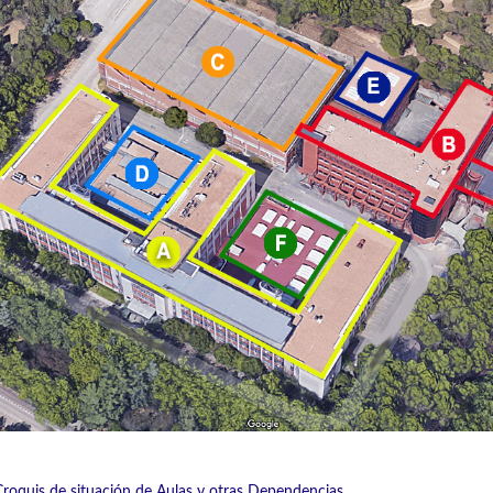
Croquis de situación de Aulas y otras Dependencias