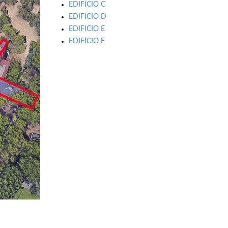
EDIFICIO C
EDIFICIO D
EDIFICIO E
EDIFICIO F