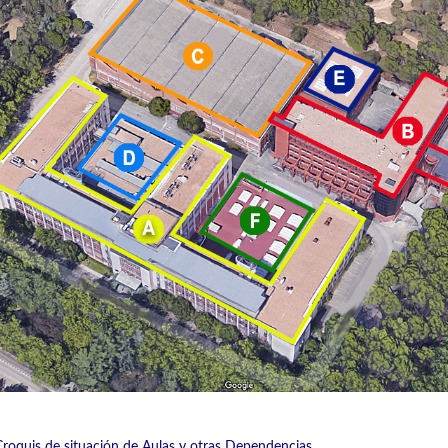
Croquis de situación de Aulas y otras Dependencias