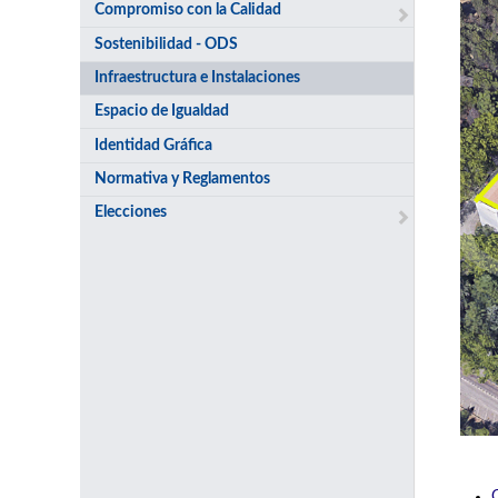
Compromiso con la Calidad
Sostenibilidad - ODS
Infraestructura e Instalaciones
Espacio de Igualdad
Identidad Gráfica
Normativa y Reglamentos
Elecciones