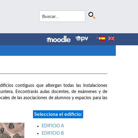
dificios contiguos que albergan todas las instalaciones
puntera. Encontrarás aulas docentes, de exámenes y de
 locales de las asociaciones de alumnos y espacios para las
Selecciona el edificio:
EDIFICIO A
EDIFICIO B