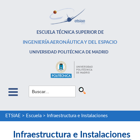
ESCUELA TÉCNICA SUPERIOR DE
INGENIERÍA AERONÁUTICA Y DEL ESPACIO
UNIVERSIDAD POLITÉCNICA DE MADRID
ETSIAE
>
Escuela
>
Infraestructura e Instalaciones
Infraestructura e Instalaciones