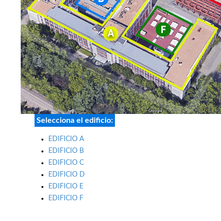
Selecciona el edificio:
EDIFICIO A
EDIFICIO B
EDIFICIO C
EDIFICIO D
EDIFICIO E
EDIFICIO F