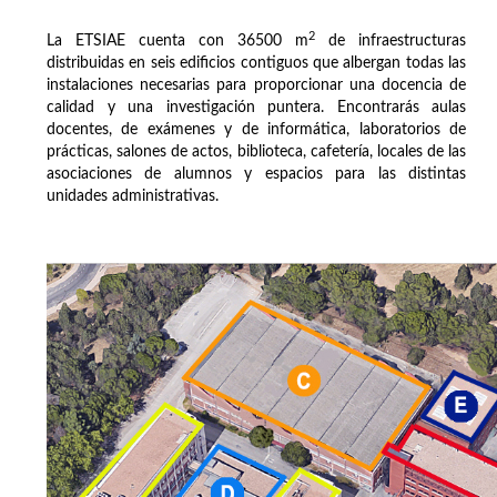
2
La ETSIAE cuenta con 36500 m
de infraestructuras
distribuidas en seis edificios contiguos que albergan todas las
instalaciones necesarias para proporcionar una docencia de
calidad y una investigación puntera. Encontrarás aulas
docentes, de exámenes y de informática, laboratorios de
prácticas, salones de actos, biblioteca, cafetería, locales de las
asociaciones de alumnos y espacios para las distintas
unidades administrativas.