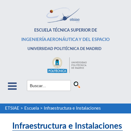
ESCUELA TÉCNICA SUPERIOR DE
INGENIERÍA AERONÁUTICA Y DEL ESPACIO
UNIVERSIDAD POLITÉCNICA DE MADRID
ETSIAE
>
Escuela
>
Infraestructura e Instalaciones
Infraestructura e Instalaciones