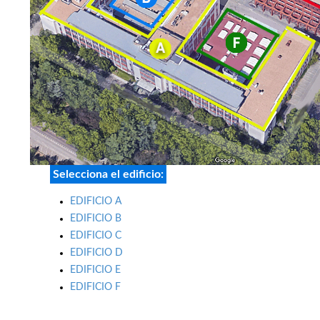
Selecciona el edificio:
EDIFICIO A
EDIFICIO B
EDIFICIO C
EDIFICIO D
EDIFICIO E
EDIFICIO F