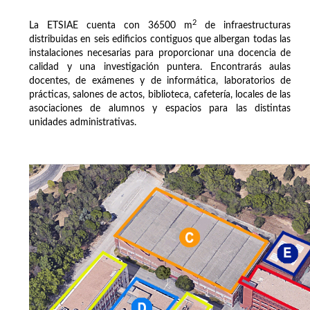
2
La ETSIAE cuenta con 36500 m
de infraestructuras
distribuidas en seis edificios contiguos que albergan todas las
instalaciones necesarias para proporcionar una docencia de
calidad y una investigación puntera. Encontrarás aulas
docentes, de exámenes y de informática, laboratorios de
prácticas, salones de actos, biblioteca, cafetería, locales de las
asociaciones de alumnos y espacios para las distintas
unidades administrativas.