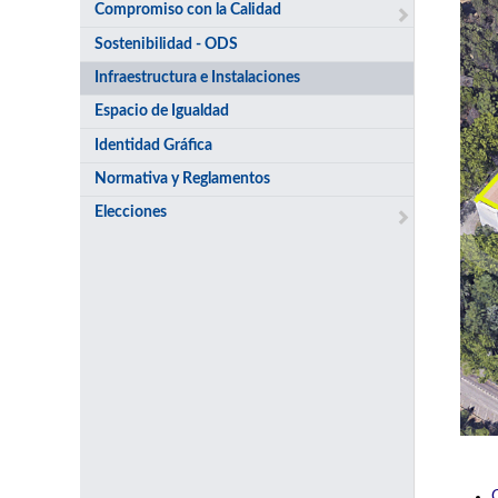
Compromiso con la Calidad
Sostenibilidad - ODS
Infraestructura e Instalaciones
Espacio de Igualdad
Identidad Gráfica
Normativa y Reglamentos
Elecciones