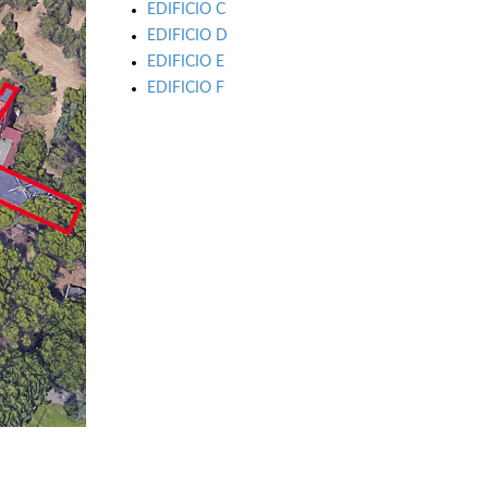
EDIFICIO C
EDIFICIO D
EDIFICIO E
EDIFICIO F