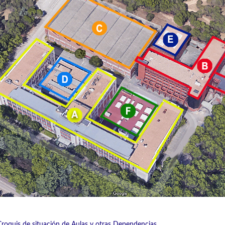
Croquis de situación de Aulas y otras Dependencias