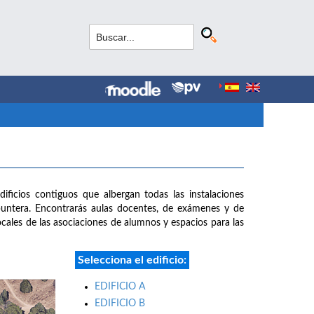
dificios contiguos que albergan todas las instalaciones
puntera. Encontrarás aulas docentes, de exámenes y de
 locales de las asociaciones de alumnos y espacios para las
Selecciona el edificio:
EDIFICIO A
EDIFICIO B