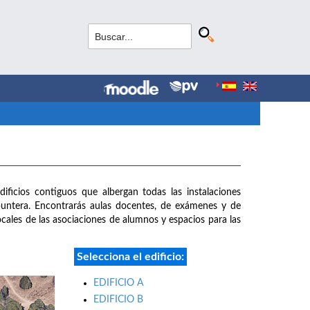
dificios contiguos que albergan todas las instalaciones
puntera. Encontrarás aulas docentes, de exámenes y de
 locales de las asociaciones de alumnos y espacios para las
Selecciona el edificio:
EDIFICIO A
EDIFICIO B