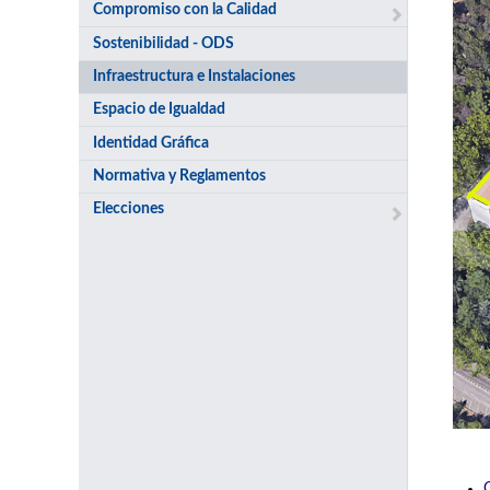
Compromiso con la Calidad
Sostenibilidad - ODS
Infraestructura e Instalaciones
Espacio de Igualdad
Identidad Gráfica
Normativa y Reglamentos
Elecciones