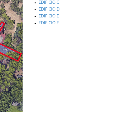
EDIFICIO C
EDIFICIO D
EDIFICIO E
EDIFICIO F