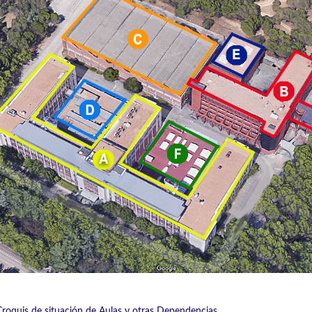
Croquis de situación de Aulas y otras Dependencias