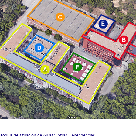
Croquis de situación de Aulas y otras Dependencias