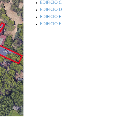
EDIFICIO C
EDIFICIO D
EDIFICIO E
EDIFICIO F