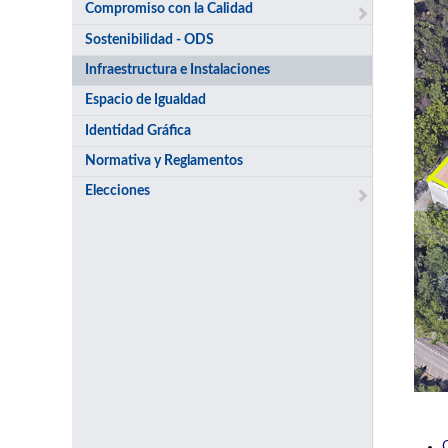
Compromiso con la Calidad
Sostenibilidad - ODS
Infraestructura e Instalaciones
Espacio de Igualdad
Identidad Gráfica
Normativa y Reglamentos
Elecciones