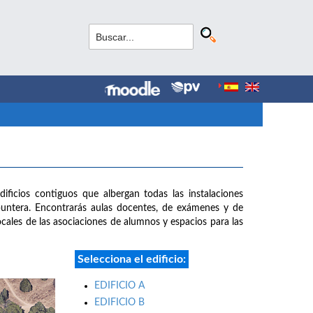
dificios contiguos que albergan todas las instalaciones
puntera. Encontrarás aulas docentes, de exámenes y de
 locales de las asociaciones de alumnos y espacios para las
Selecciona el edificio:
EDIFICIO A
EDIFICIO B