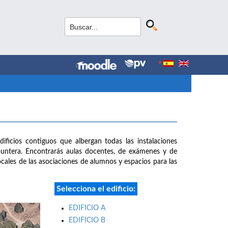
dificios contiguos que albergan todas las instalaciones
puntera. Encontrarás aulas docentes, de exámenes y de
 locales de las asociaciones de alumnos y espacios para las
Selecciona el edificio:
EDIFICIO A
EDIFICIO B