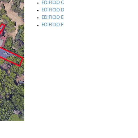
EDIFICIO C
EDIFICIO D
EDIFICIO E
EDIFICIO F