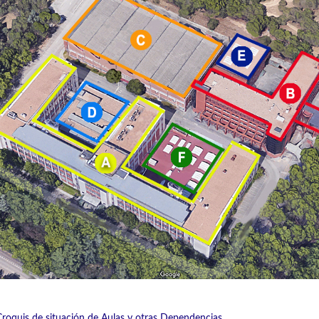
Croquis de situación de Aulas y otras Dependencias