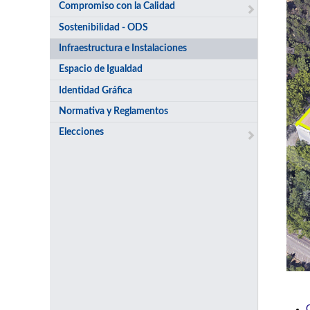
Compromiso con la Calidad
Sostenibilidad - ODS
Infraestructura e Instalaciones
Espacio de Igualdad
Identidad Gráfica
Normativa y Reglamentos
Elecciones