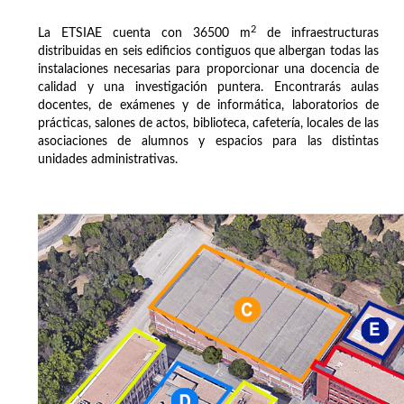
2
La ETSIAE cuenta con 36500 m
de infraestructuras
distribuidas en seis edificios contiguos que albergan todas las
instalaciones necesarias para proporcionar una docencia de
calidad y una investigación puntera. Encontrarás aulas
docentes, de exámenes y de informática, laboratorios de
prácticas, salones de actos, biblioteca, cafetería, locales de las
asociaciones de alumnos y espacios para las distintas
unidades administrativas.