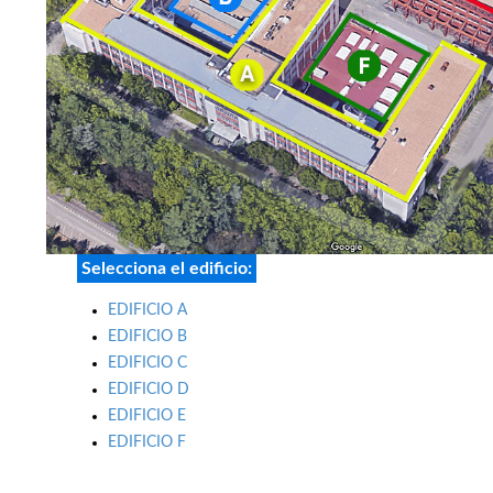
Selecciona el edificio:
EDIFICIO A
EDIFICIO B
EDIFICIO C
EDIFICIO D
EDIFICIO E
EDIFICIO F