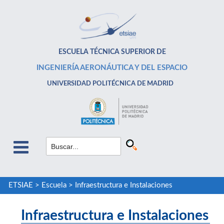
ESCUELA TÉCNICA SUPERIOR DE
INGENIERÍA AERONÁUTICA Y DEL ESPACIO
UNIVERSIDAD POLITÉCNICA DE MADRID
ETSIAE
>
Escuela
>
Infraestructura e Instalaciones
Infraestructura e Instalaciones