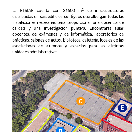
2
La ETSIAE cuenta con 36500 m
de infraestructuras
distribuidas en seis edificios contiguos que albergan todas las
instalaciones necesarias para proporcionar una docencia de
calidad y una investigación puntera. Encontrarás aulas
docentes, de exámenes y de informática, laboratorios de
prácticas, salones de actos, biblioteca, cafetería, locales de las
asociaciones de alumnos y espacios para las distintas
unidades administrativas.