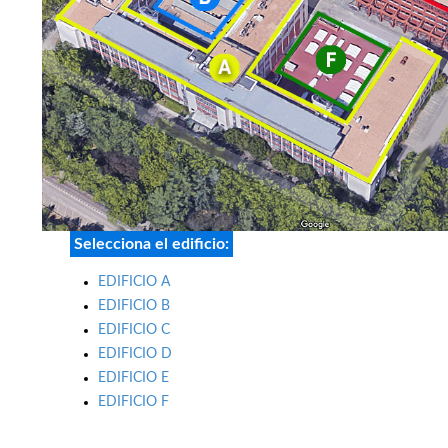
Selecciona el edificio:
EDIFICIO A
EDIFICIO B
EDIFICIO C
EDIFICIO D
EDIFICIO E
EDIFICIO F