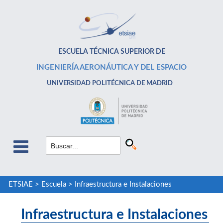
ESCUELA TÉCNICA SUPERIOR DE
INGENIERÍA AERONÁUTICA Y DEL ESPACIO
UNIVERSIDAD POLITÉCNICA DE MADRID
ETSIAE
>
Escuela
>
Infraestructura e Instalaciones
Infraestructura e Instalaciones