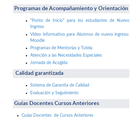
Programas de Acompañamiento y Orientación
“Punto de Inicio” para los estudiantes de Nuevo
Ingreso
Vídeo informativo para Alumnos de nuevo ingreso:
Moodle
Programas de Mentorías y Tutela
Atención a las Necesidades Especiales
Jornada de Acogida
Calidad garantizada
Sistema de Garantía de Calidad
Evaluación y Seguimiento
Guías Docentes Cursos Anteriores
Guías Docentes de Cursos Anteriores