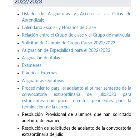
2022/2023
Listado de Asignaturas y Acceso a las Guías de
Aprendizaje
Calendario Escolar y Horarios de Clase
Relación entre el Grupo de clase y el Grupo de matrícula
Solicitud de Cambio de Grupo Curso 2022/2023
Asignación de Especialidad para el 2022/2023
Asignación de Aulas
Exámenes
Prácticas Externas
Asignaturas Optativas
Procedimiento para el adelanto al primer semestre de la
convocatoria extraordinaria de julio2023 para
estudiantes con pocos créditos pendientes para la
terminación de la carrera
Resolución Provisional de alumnos que han solicitado
adelanto de examen
Resolución de solicitudes de adelanto de la convocatoria
extraordinaria de julio