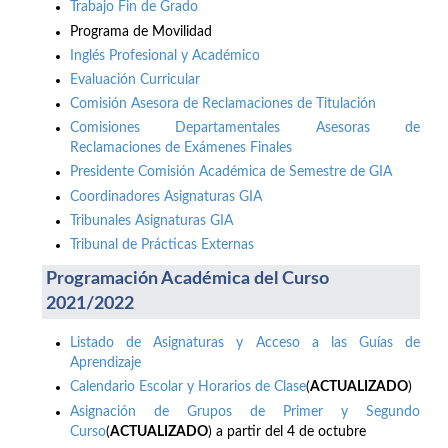
Trabajo Fin de Grado
Programa de Movilidad
Inglés Profesional y Académico
Evaluación Curricular
Comisión Asesora de Reclamaciones de Titulación
Comisiones Departamentales Asesoras de
Reclamaciones de Exámenes Finales
Presidente Comisión Académica de Semestre de GIA
Coordinadores Asignaturas GIA
Tribunales Asignaturas GIA
Tribunal de Prácticas Externas
Programación Académica del Curso
2021/2022
Listado de Asignaturas y Acceso a las Guías de
Aprendizaje
Calendario Escolar y Horarios de Clase
(
ACTUALIZADO
)
Asignación de Grupos de Primer y Segundo
Curso
(
ACTUALIZADO
) a partir del 4 de octubre