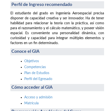
Perfil de Ingreso recomendado
El estudiante del grado en Ingeniería Aeroespacial precisa
disponer de capacidad creativa y ser innovador. Ha de tener
habilidad para relacionar la teoría con la práctica, así como
para el razonamiento y el cálculo matemático, y poseer visión
espacial. Es conveniente una personalidad dinámica, con
curiosidad y capacidad para integrar múltiples elementos y
factores en un fin determinado.
Conoce el GIA
Objetivos
Competencias
Plan de Estudios
Perfil del Egresado
Cómo acceder al GIA
Acceso y admisión
Matrícula