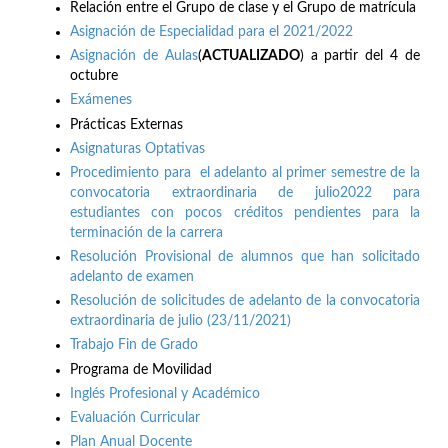
Relación entre el Grupo de clase y el Grupo de matrícula
Asignación de Especialidad para el 2021/2022
Asignación de Aulas
(
ACTUALIZADO
) a partir del 4 de
octubre
Exámenes
Prácticas Externas
Asignaturas Optativas
Procedimiento para el adelanto al primer semestre de la
convocatoria extraordinaria de julio2022 para
estudiantes con pocos créditos pendientes para la
terminación de la carrera
Resolución Provisional de alumnos que han solicitado
adelanto de examen
Resolución de solicitudes de adelanto de la convocatoria
extraordinaria de julio (23/11/2021)
Trabajo Fin de Grado
Programa de Movilidad
Inglés Profesional y Académico
Evaluación Curricular
Plan Anual Docente