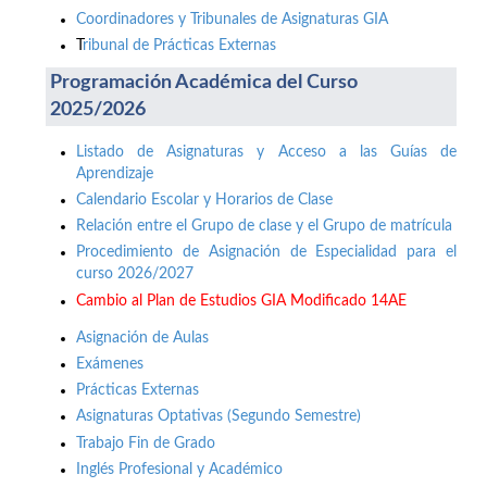
Coordinadores y Tribunales de Asignaturas GIA
T
ribunal de Prácticas Externas
Programación Académica del Curso
2025/2026
Listado de Asignaturas y Acceso a las Guías de
Aprendizaje
Calendario Escolar y Horarios de Clase
Relación entre el Grupo de clase y el Grupo de matrícula
Procedimiento de Asignación de Especialidad para el
curso 2026/2027
Cambio al Plan de Estudios GIA Modificado 14AE
Asignación de Aulas
Exámenes
Prácticas Externas
Asignaturas Optativas (Segundo Semestre)
Trabajo Fin de Grado
Inglés Profesional y Académico