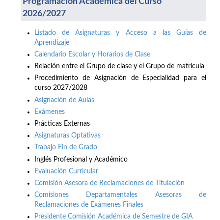
Programación Académica del Curso
2026/2027
Listado de Asignaturas y Acceso a las Guías de
Aprendizaje
Calendario Escolar y Horarios de Clase
Relación entre el Grupo de clase y el Grupo de matrícula
Procedimiento de Asignación de Especialidad para el
curso 2027/2028
Asignación de Aulas
Exámenes
Prácticas Externas
Asignaturas Optativas
Trabajo Fin de Grado
Inglés Profesional y Académico
Evaluación Curricular
Comisión Asesora de Reclamaciones de Titulación
Comisiones Departamentales Asesoras de
Reclamaciones de Exámenes Finales
Presidente Comisión Académica de Semestre de GIA