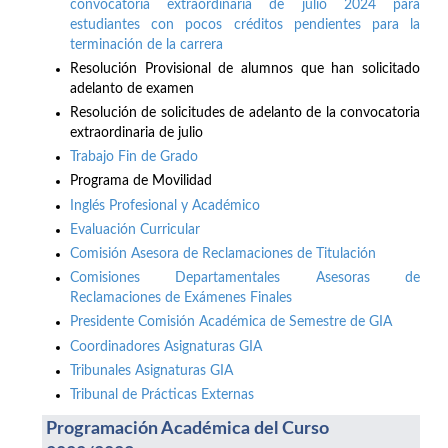
convocatoria extraordinaria de julio 2024 para
estudiantes con pocos créditos pendientes para la
terminación de la carrera
Resolución Provisional de alumnos que han solicitado
adelanto de examen
Resolución de solicitudes de adelanto de la convocatoria
extraordinaria de julio
Trabajo Fin de Grado
Programa de Movilidad
Inglés Profesional y Académico
Evaluación Curricular
Comisión Asesora de Reclamaciones de Titulación
Comisiones Departamentales Asesoras de
Reclamaciones de Exámenes Finales
Presidente Comisión Académica de Semestre de GIA
Coordinadores Asignaturas GIA
Tribunales Asignaturas GIA
Tribunal de Prácticas Externas
Programación Académica del Curso