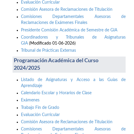
Evaluación Curricular
Comisión Asesora de Reclamaciones de Titulación
Comisiones Departamentales Asesoras de
Reclamaciones de Exámenes Finales
Presidente Comisión Académica de Semestre de GIA
Coordinadores y Tribunales de Asignaturas
GIA
(Modificado 01-06-2026)
Tribunal de Prácticas Externas
Programación Académica del Curso
2024/2025
Listado de Asignaturas y Acceso a las Guías de
Aprendizaje
Calendario Escolar y Horarios de Clase
Exámenes
Trabajo Fin de Grado
Evaluación Curricular
Comisión Asesora de Reclamaciones de Titulación
Comisiones Departamentales Asesoras de