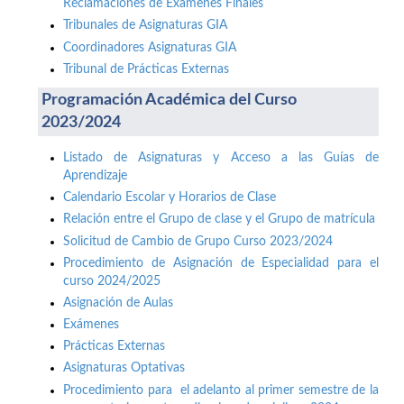
Reclamaciones de Exámenes Finales
Tribunales de Asignaturas GIA
Coordinadores Asignaturas GIA
Tribunal de Prácticas Externas
Programación Académica del Curso
2023/2024
Listado de Asignaturas y Acceso a las Guías de
Aprendizaje
Calendario Escolar y Horarios de Clase
Relación entre el Grupo de clase y el Grupo de matrícula
Solicitud de Cambio de Grupo Curso 2023/2024
Procedimiento de Asignación de Especialidad para el
curso 2024/2025
Asignación de Aulas
Exámenes
Prácticas Externas
Asignaturas Optativas
Procedimiento para el adelanto al primer semestre de la