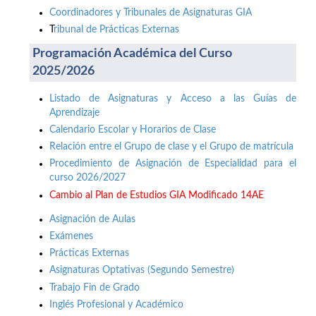
Coordinadores y Tribunales de Asignaturas GIA
T
ribunal de Prácticas Externas
Programación Académica del Curso
2025/2026
Listado de Asignaturas y Acceso a las Guías de
Aprendizaje
Calendario Escolar y Horarios de Clase
Relación entre el Grupo de clase y el Grupo de matrícula
Procedimiento de Asignación de Especialidad para el
curso 2026/2027
Cambio al Plan de Estudios GIA Modificado 14AE
Asignación de Aulas
Exámenes
Prácticas Externas
Asignaturas Optativas (Segundo Semestre)
Trabajo Fin de Grado
Inglés Profesional y Académico