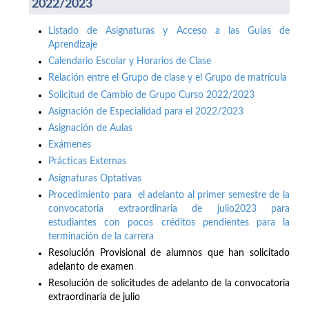
2022/2023
Listado de Asignaturas y Acceso a las Guías de
Aprendizaje
Calendario Escolar y Horarios de Clase
Relación entre el Grupo de clase y el Grupo de matrícula
Solicitud de Cambio de Grupo Curso 2022/2023
Asignación de Especialidad para el 2022/2023
Asignación de Aulas
Exámenes
Prácticas Externas
Asignaturas Optativas
Procedimiento para el adelanto al primer semestre de la
convocatoria extraordinaria de julio2023 para
estudiantes con pocos créditos pendientes para la
terminación de la carrera
Resolución Provisional de alumnos que han solicitado
adelanto de examen
Resolución de solicitudes de adelanto de la convocatoria
extraordinaria de julio