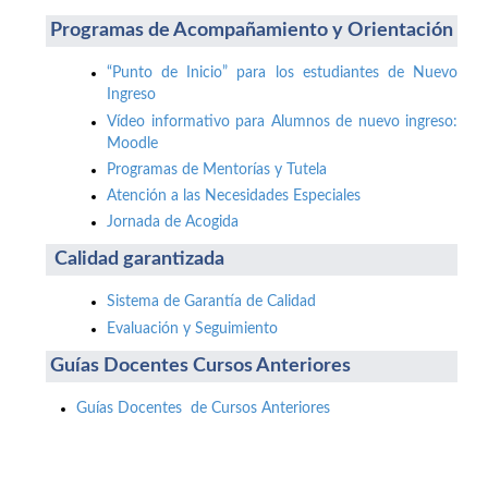
Programas de Acompañamiento y Orientación
“Punto de Inicio” para los estudiantes de Nuevo
Ingreso
Vídeo informativo para Alumnos de nuevo ingreso:
Moodle
Programas de Mentorías y Tutela
Atención a las Necesidades Especiales
Jornada de Acogida
Calidad garantizada
Sistema de Garantía de Calidad
Evaluación y Seguimiento
Guías Docentes Cursos Anteriores
Guías Docentes de Cursos Anteriores