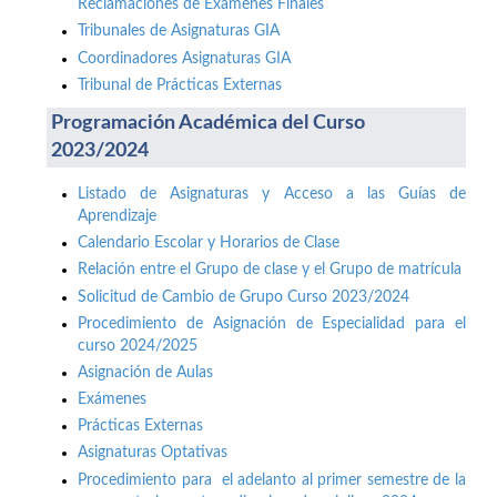
Reclamaciones de Exámenes Finales
Tribunales de Asignaturas GIA
Coordinadores Asignaturas GIA
Tribunal de Prácticas Externas
Programación Académica del Curso
2023/2024
Listado de Asignaturas y Acceso a las Guías de
Aprendizaje
Calendario Escolar y Horarios de Clase
Relación entre el Grupo de clase y el Grupo de matrícula
Solicitud de Cambio de Grupo Curso 2023/2024
Procedimiento de Asignación de Especialidad para el
curso 2024/2025
Asignación de Aulas
Exámenes
Prácticas Externas
Asignaturas Optativas
Procedimiento para el adelanto al primer semestre de la