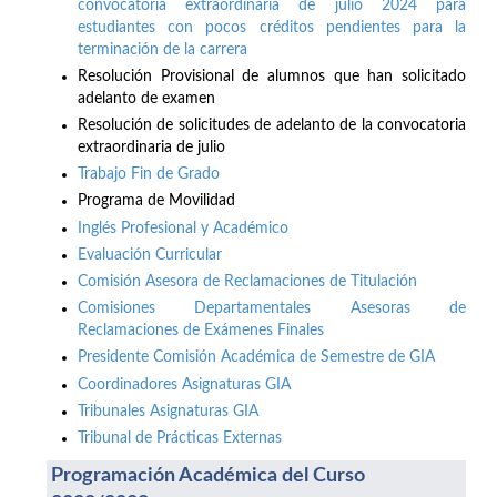
convocatoria extraordinaria de julio 2024 para
estudiantes con pocos créditos pendientes para la
terminación de la carrera
Resolución Provisional de alumnos que han solicitado
adelanto de examen
Resolución de solicitudes de adelanto de la convocatoria
extraordinaria de julio
Trabajo Fin de Grado
Programa de Movilidad
Inglés Profesional y Académico
Evaluación Curricular
Comisión Asesora de Reclamaciones de Titulación
Comisiones Departamentales Asesoras de
Reclamaciones de Exámenes Finales
Presidente Comisión Académica de Semestre de GIA
Coordinadores Asignaturas GIA
Tribunales Asignaturas GIA
Tribunal de Prácticas Externas
Programación Académica del Curso