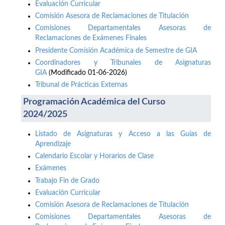
Evaluación Curricular
Comisión Asesora de Reclamaciones de Titulación
Comisiones Departamentales Asesoras de
Reclamaciones de Exámenes Finales
Presidente Comisión Académica de Semestre de GIA
Coordinadores y Tribunales de Asignaturas
GIA
(Modificado 01-06-2026)
Tribunal de Prácticas Externas
Programación Académica del Curso
2024/2025
Listado de Asignaturas y Acceso a las Guías de
Aprendizaje
Calendario Escolar y Horarios de Clase
Exámenes
Trabajo Fin de Grado
Evaluación Curricular
Comisión Asesora de Reclamaciones de Titulación
Comisiones Departamentales Asesoras de