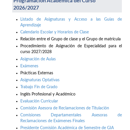
Programación Académica del Curso
2026/2027
Listado de Asignaturas y Acceso a las Guías de
Aprendizaje
Calendario Escolar y Horarios de Clase
Relación entre el Grupo de clase y el Grupo de matrícula
Procedimiento de Asignación de Especialidad para el
curso 2027/2028
Asignación de Aulas
Exámenes
Prácticas Externas
Asignaturas Optativas
Trabajo Fin de Grado
Inglés Profesional y Académico
Evaluación Curricular
Comisión Asesora de Reclamaciones de Titulación
Comisiones Departamentales Asesoras de
Reclamaciones de Exámenes Finales
Presidente Comisión Académica de Semestre de GIA