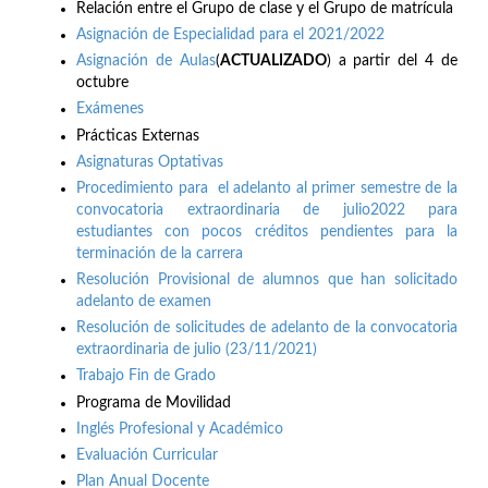
Relación entre el Grupo de clase y el Grupo de matrícula
Asignación de Especialidad para el 2021/2022
Asignación de Aulas
(
ACTUALIZADO
) a partir del 4 de
octubre
Exámenes
Prácticas Externas
Asignaturas Optativas
Procedimiento para el adelanto al primer semestre de la
convocatoria extraordinaria de julio2022 para
estudiantes con pocos créditos pendientes para la
terminación de la carrera
Resolución Provisional de alumnos que han solicitado
adelanto de examen
Resolución de solicitudes de adelanto de la convocatoria
extraordinaria de julio (23/11/2021)
Trabajo Fin de Grado
Programa de Movilidad
Inglés Profesional y Académico
Evaluación Curricular
Plan Anual Docente