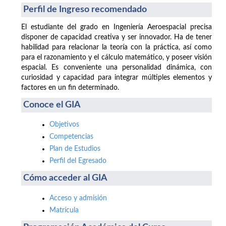
Perfil de Ingreso recomendado
El estudiante del grado en Ingeniería Aeroespacial precisa
disponer de capacidad creativa y ser innovador. Ha de tener
habilidad para relacionar la teoría con la práctica, así como
para el razonamiento y el cálculo matemático, y poseer visión
espacial. Es conveniente una personalidad dinámica, con
curiosidad y capacidad para integrar múltiples elementos y
factores en un fin determinado.
Conoce el GIA
Objetivos
Competencias
Plan de Estudios
Perfil del Egresado
Cómo acceder al GIA
Acceso y admisión
Matrícula