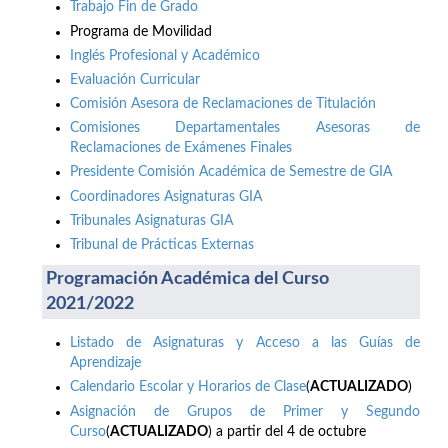
Trabajo Fin de Grado
Programa de Movilidad
Inglés Profesional y Académico
Evaluación Curricular
Comisión Asesora de Reclamaciones de Titulación
Comisiones Departamentales Asesoras de
Reclamaciones de Exámenes Finales
Presidente Comisión Académica de Semestre de GIA
Coordinadores Asignaturas GIA
Tribunales Asignaturas GIA
Tribunal de Prácticas Externas
Programación Académica del Curso
2021/2022
Listado de Asignaturas y Acceso a las Guías de
Aprendizaje
Calendario Escolar y Horarios de Clase
(
ACTUALIZADO
)
Asignación de Grupos de Primer y Segundo
Curso
(
ACTUALIZADO
) a partir del 4 de octubre