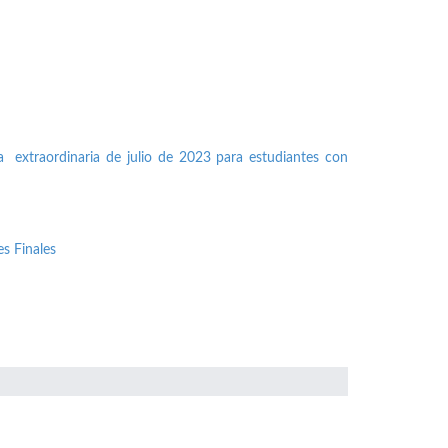
a extraordinaria de julio de 2023 para estudiantes con
s Finales