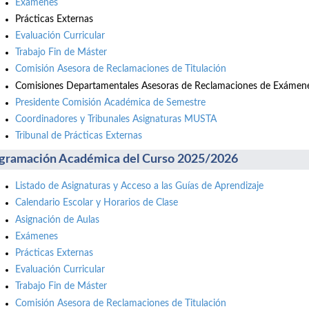
Exámenes
Prácticas Externas
Evaluación Curricular
Trabajo Fin de Máster
Comisión Asesora de Reclamaciones de Titulación
Comisiones Departamentales Asesoras de Reclamaciones de Exámene
Presidente Comisión Académica de Semestre
Coordinadores y Tribunales Asignaturas MUSTA
Tribunal de Prácticas Externas
gramación Académica del Curso 2025/2026
Listado de Asignaturas y Acceso a las Guías de Aprendizaje
Calendario Escolar y Horarios de Clase
Asignación de Aulas
Exámenes
Prácticas Externas
Evaluación Curricular
Trabajo Fin de Máster
Comisión Asesora de Reclamaciones de Titulación