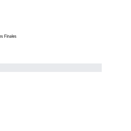
s Finales