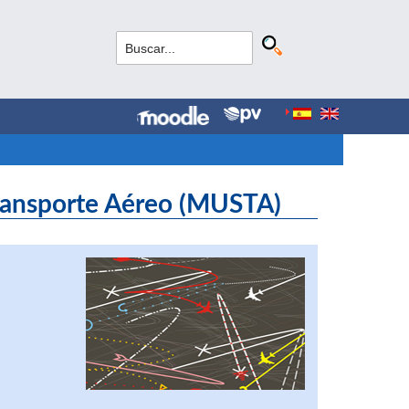
Transporte Aéreo (MUSTA)