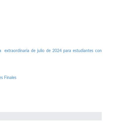
a extraordinaria de julio de 2024 para estudiantes con
s Finales