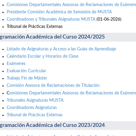
Comisiones Departamentales Asesoras de Reclamaciones de Exámene
Presidente Comisión Académica de Semestre de MUSTA
Coordinadores y Tribunales Asignaturas MUSTA
(01-06-2026)
Tribunal de Prácticas Externas
gramación Académica del Curso 2024/2025
Listado de Asignaturas y Acceso a las Guías de Aprendizaje
Calendario Escolar y Horarios de Clase
Exámenes
Evaluación Curricular
Trabajo Fin de Máster
Comisión Asesora de Reclamaciones de Titulación
C
omisiones Departamentales Asesoras de Reclamaciones de Exámene
Tribunales Asignaturas MUSTA
Coordinadores Asignaturas
Tribunal de Prácticas Externas
gramación Académica del Curso 2023/2024