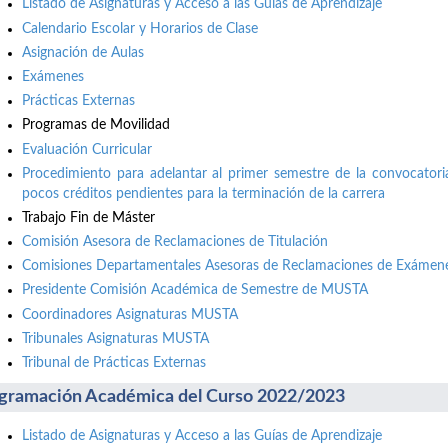
Listado de Asignaturas y Acceso a las Guías de Aprendizaje
Calendario Escolar y Horarios de Clase
Asignación de Aulas
Exámenes
Prácticas Externas
Programas de Movilidad
Evaluación Curricular
Procedimiento para adelantar al primer semestre de la convocatori
pocos créditos pendientes para la terminación de la carrera
Trabajo Fin de Máster
Comisión Asesora de Reclamaciones de Titulación
Comisiones Departamentales Asesoras de Reclamaciones de Exámene
Presidente Comisión Académica de Semestre de MUSTA
Coordinadores Asignaturas MUSTA
Tribunales Asignaturas MUSTA
Tribunal de Prácticas Externas
gramación Académica del Curso 2022/2023
Listado de Asignaturas y Acceso a las Guías de Aprendizaje