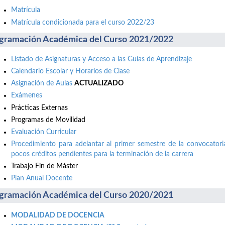
Matrícula
Matrícula condicionada para el curso 2022/23
gramación Académica del Curso 2021/2022
Listado de Asignaturas y Acceso a las Guías de Aprendizaje
Calendario Escolar y Horarios de Clase
Asignación de Aulas
ACTUALIZADO
Exámenes
Prácticas Externas
Programas de Movilidad
Evaluación Curricular
Procedimiento para adelantar al primer semestre de la convocatori
pocos créditos pendientes para la terminación de la carrera
Trabajo Fin de Máster
Plan Anual Docente
gramación Académica del Curso 2020/2021
MODALIDAD DE DOCENCIA