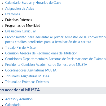
Calendario Escolar y Horarios de Clase
Asignación de Aulas
Exámenes
Prácticas Externas
Programas de Movilidad
Evaluación Curricular
Procedimiento para adelantar al primer semestre de la convocatori
pocos créditos pendientes para la terminación de la carrera
Trabajo Fin de Máster
Comisión Asesora de Reclamaciones de Titulación
Comisiones Departamentales Asesoras de Reclamaciones de Exámene
Presidente Comisión Académica de Semestre de MUSTA
Coordinadores Asignaturas MUSTA
Tribunales Asignaturas MUSTA
Tribunal de Prácticas Externas
o acceder al MUSTA
Acceso y Admisión
Calendario