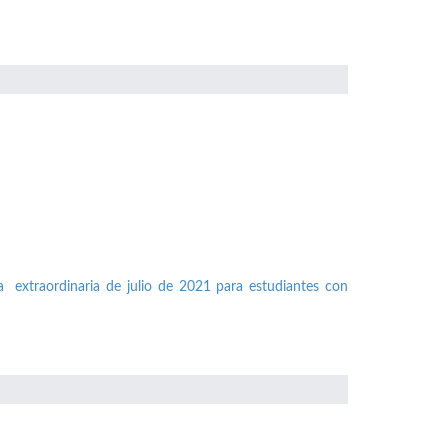
a extraordinaria de julio de 2021 para estudiantes con