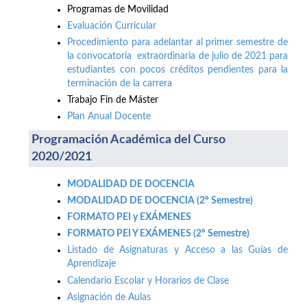
Programas de Movilidad
Evaluación Curricular
Procedimiento para adelantar al primer semestre de
la convocatoria extraordinaria de julio de 2021 para
estudiantes con pocos créditos pendientes para la
terminación de la carrera
Trabajo Fin de Máster
Plan Anual Docente
Programación Académica del Curso
2020/2021
MODALIDAD DE DOCENCIA
MODALIDAD DE DOCENCIA (2º Semestre)
FORMATO PEI y EXÁMENES
FORMATO PEI Y EXÁMENES (2º Semestre)
Listado de Asignaturas y Acceso a las Guías de
Aprendizaje
Calendario Escolar y Horarios de Clase
Asignación de Aulas