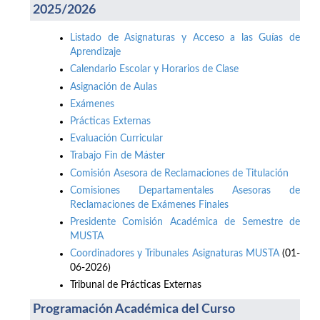
2025/2026
Listado de Asignaturas y Acceso a las Guías de
Aprendizaje
Calendario Escolar y Horarios de Clase
Asignación de Aulas
Exámenes
Prácticas Externas
Evaluación Curricular
Trabajo Fin de Máster
Comisión Asesora de Reclamaciones de Titulación
Comisiones Departamentales Asesoras de
Reclamaciones de Exámenes Finales
Presidente Comisión Académica de Semestre de
MUSTA
Coordinadores y Tribunales Asignaturas MUSTA
(01-
06-2026)
Tribunal de Prácticas Externas
Programación Académica del Curso