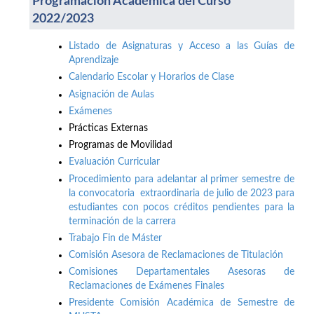
Programación Académica del Curso
2022/2023
Listado de Asignaturas y Acceso a las Guías de
Aprendizaje
Calendario Escolar y Horarios de Clase
Asignación de Aulas
Exámenes
Prácticas Externas
Programas de Movilidad
Evaluación Curricular
Procedimiento para adelantar al primer semestre de
la convocatoria extraordinaria de julio de 2023 para
estudiantes con pocos créditos pendientes para la
terminación de la carrera
Trabajo Fin de Máster
Comisión Asesora de Reclamaciones de Titulación
Comisiones Departamentales Asesoras de
Reclamaciones de Exámenes Finales
Presidente Comisión Académica de Semestre de