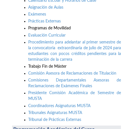
Calendario Escolar y Horarios de Clase
Asignación de Aulas
Exámenes
Prácticas Externas
Programas de Movilidad
Evaluación Curricular
Procedimiento para adelantar al primer semestre de
la convocatoria extraordinaria de julio de 2024 para
estudiantes con pocos créditos pendientes para la
terminación de la carrera
Trabajo Fin de Máster
Comisión Asesora de Reclamaciones de Titulación
Comisiones Departamentales Asesoras de
Reclamaciones de Exámenes Finales
Presidente Comisión Académica de Semestre de
MUSTA
Coordinadores Asignaturas MUSTA
Tribunales Asignaturas MUSTA
Tribunal de Prácticas Externas