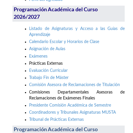
Programación Académica del Curso
2026/2027
Listado de Asignaturas y Acceso a las Guías de
Aprendizaje
Calendario Escolar y Horarios de Clase
Asignación de Aulas
Exámenes
Prácticas Externas
Evaluación Curricular
Trabajo Fin de Máster
Comisión Asesora de Reclamaciones de Titulación
Comisiones Departamentales Asesoras de
Reclamaciones de Exámenes Finales
Presidente Comisión Académica de Semestre
Coordinadores y Tribunales Asignaturas MUSTA
Tribunal de Prácticas Externas
Programación Académica del Curso