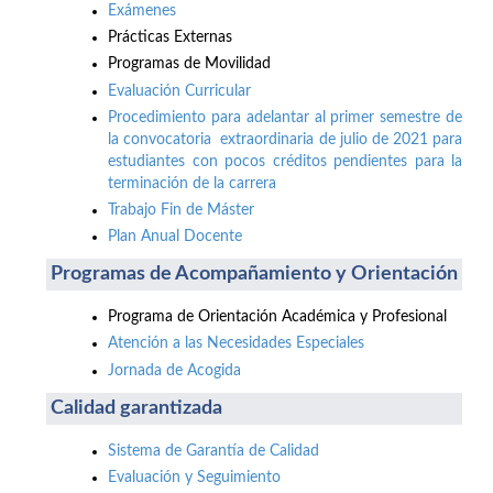
Exámenes
Prácticas Externas
Programas de Movilidad
Evaluación Curricular
Procedimiento para adelantar al primer semestre de
la convocatoria extraordinaria de julio de 2021 para
estudiantes con pocos créditos pendientes para la
terminación de la carrera
Trabajo Fin de Máster
Plan Anual Docente
Programas de Acompañamiento y Orientación
Programa de Orientación Académica y Profesional
Atención a las Necesidades Especiales
Jornada de Acogida
Calidad garantizada
Sistema de Garantía de Calidad
Evaluación y Seguimiento