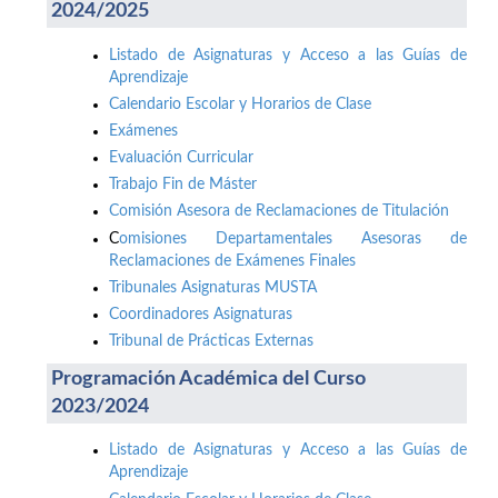
2024/2025
Listado de Asignaturas y Acceso a las Guías de
Aprendizaje
Calendario Escolar y Horarios de Clase
Exámenes
Evaluación Curricular
Trabajo Fin de Máster
Comisión Asesora de Reclamaciones de Titulación
C
omisiones Departamentales Asesoras de
Reclamaciones de Exámenes Finales
Tribunales Asignaturas MUSTA
Coordinadores Asignaturas
Tribunal de Prácticas Externas
Programación Académica del Curso
2023/2024
Listado de Asignaturas y Acceso a las Guías de
Aprendizaje