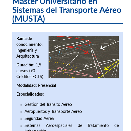
Máster Universitario en
Sistemas del Transporte Aéreo
(MUSTA)
Rama de
conocimiento:
Ingeniería y
Arquitectura
Duración:
1,5
cursos (90
Créditos ECTS)
Modalidad:
Presencial
Especialidades:
Gestión del Tránsito Aéreo
Aeropuertos y Transporte Aéreo
Seguridad Aérea
Sistemas Aeroespaciales de Tratamiento de