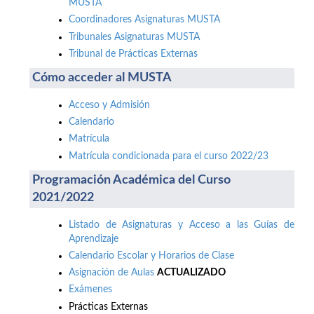
MUSTA
Coordinadores Asignaturas MUSTA
Tribunales Asignaturas MUSTA
Tribunal de Prácticas Externas
Cómo acceder al MUSTA
Acceso y Admisión
Calendario
Matrícula
Matrícula condicionada para el curso 2022/23
Programación Académica del Curso
2021/2022
Listado de Asignaturas y Acceso a las Guías de
Aprendizaje
Calendario Escolar y Horarios de Clase
Asignación de Aulas
ACTUALIZADO
Exámenes
Prácticas Externas