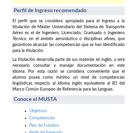
Perfil de Ingreso recomendado
El perfil que se considera apropiado para el ingreso a la
titulación de Máster Universitario del Sistema de Transporte
Aéreo es el de Ingeniero, Licenciado, Graduado o Ingeniero
Técnico, en el ámbito aeronáutico o disciplinas afines, que
garanticen alcanzar las competencias que se han identificado
para la titulación.
La titulación desarrolla parte de sus materias en inglés, y será
necesario consultar y manejar documentación en este
idioma. Por esta razón se considera conveniente que el
alumno posea como mínimo un nivel de competencias
lingüísticas respecto al idioma inglés equivalente al B1 del
Marco Común Europeo de Referencia para las Lenguas.
Conoce el MUSTA
Objetivos
Competencias
Plan de Estudios
Perfil del Egresado