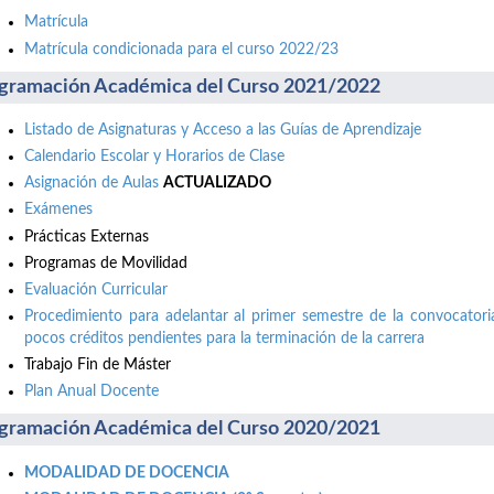
Matrícula
Matrícula condicionada para el curso 2022/23
gramación Académica del Curso 2021/2022
Listado de Asignaturas y Acceso a las Guías de Aprendizaje
Calendario Escolar y Horarios de Clase
Asignación de Aulas
ACTUALIZADO
Exámenes
Prácticas Externas
Programas de Movilidad
Evaluación Curricular
Procedimiento para adelantar al primer semestre de la convocatori
pocos créditos pendientes para la terminación de la carrera
Trabajo Fin de Máster
Plan Anual Docente
gramación Académica del Curso 2020/2021
MODALIDAD DE DOCENCIA