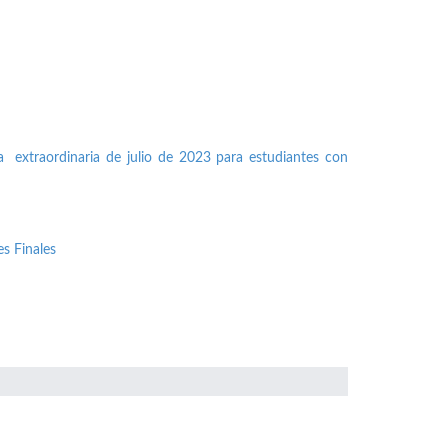
a extraordinaria de julio de 2023 para estudiantes con
s Finales