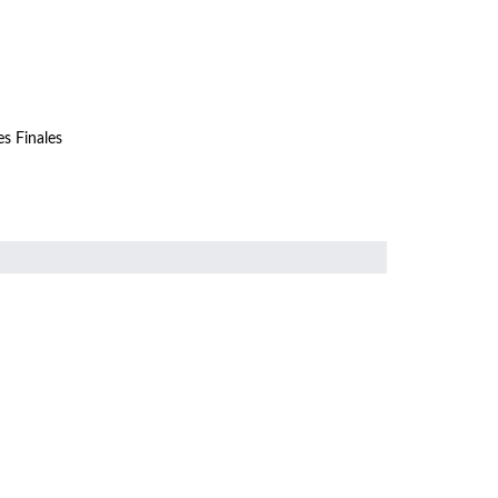
s Finales