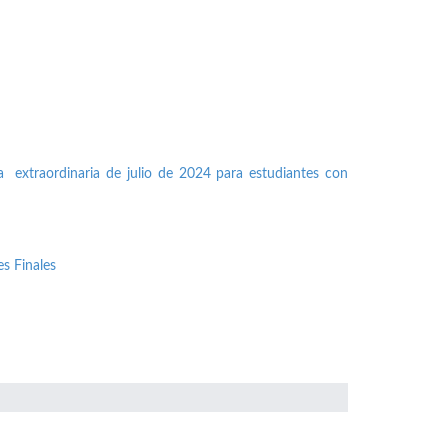
a extraordinaria de julio de 2024 para estudiantes con
s Finales