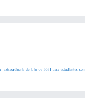
a extraordinaria de julio de 2021 para estudiantes con