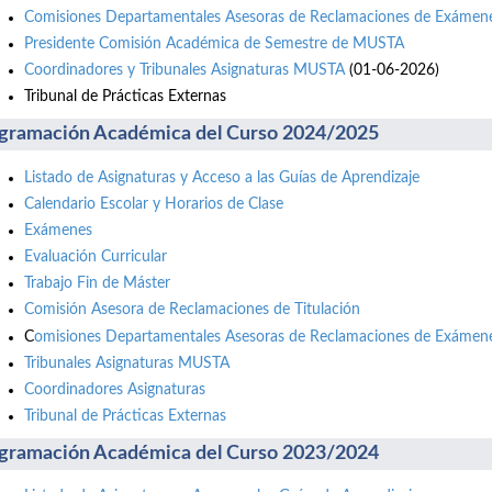
Comisiones Departamentales Asesoras de Reclamaciones de Exámene
Presidente Comisión Académica de Semestre de MUSTA
Coordinadores y Tribunales Asignaturas MUSTA
(01-06-2026)
Tribunal de Prácticas Externas
gramación Académica del Curso 2024/2025
Listado de Asignaturas y Acceso a las Guías de Aprendizaje
Calendario Escolar y Horarios de Clase
Exámenes
Evaluación Curricular
Trabajo Fin de Máster
Comisión Asesora de Reclamaciones de Titulación
C
omisiones Departamentales Asesoras de Reclamaciones de Exámene
Tribunales Asignaturas MUSTA
Coordinadores Asignaturas
Tribunal de Prácticas Externas
gramación Académica del Curso 2023/2024