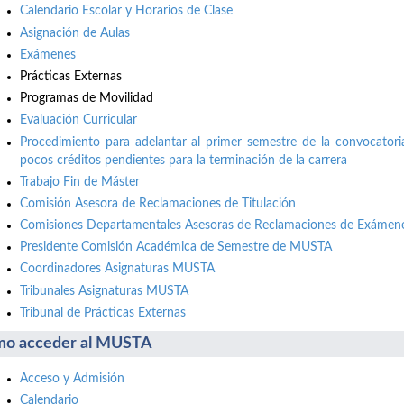
Calendario Escolar y Horarios de Clase
Asignación de Aulas
Exámenes
Prácticas Externas
Programas de Movilidad
Evaluación Curricular
Procedimiento para adelantar al primer semestre de la convocatori
pocos créditos pendientes para la terminación de la carrera
Trabajo Fin de Máster
Comisión Asesora de Reclamaciones de Titulación
Comisiones Departamentales Asesoras de Reclamaciones de Exámene
Presidente Comisión Académica de Semestre de MUSTA
Coordinadores Asignaturas MUSTA
Tribunales Asignaturas MUSTA
Tribunal de Prácticas Externas
o acceder al MUSTA
Acceso y Admisión
Calendario