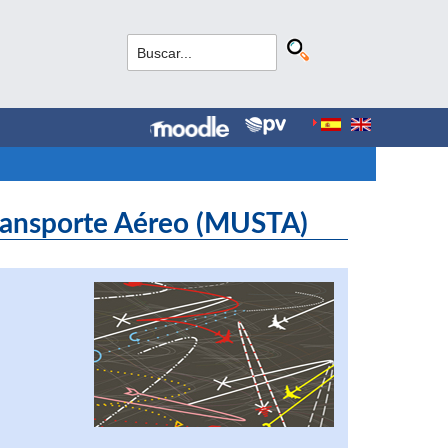
Transporte Aéreo (MUSTA)