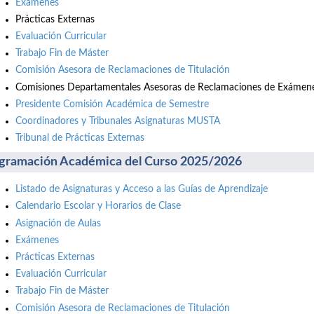
Exámenes
Prácticas Externas
Evaluación Curricular
Trabajo Fin de Máster
Comisión Asesora de Reclamaciones de Titulación
Comisiones Departamentales Asesoras de Reclamaciones de Exámene
Presidente Comisión Académica de Semestre
Coordinadores y Tribunales Asignaturas MUSTA
Tribunal de Prácticas Externas
gramación Académica del Curso 2025/2026
Listado de Asignaturas y Acceso a las Guías de Aprendizaje
Calendario Escolar y Horarios de Clase
Asignación de Aulas
Exámenes
Prácticas Externas
Evaluación Curricular
Trabajo Fin de Máster
Comisión Asesora de Reclamaciones de Titulación