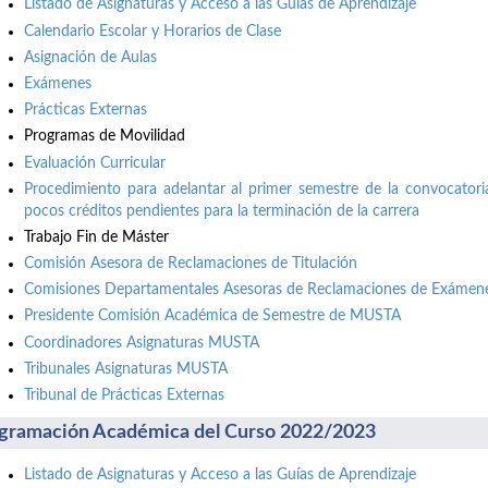
Listado de Asignaturas y Acceso a las Guías de Aprendizaje
Calendario Escolar y Horarios de Clase
Asignación de Aulas
Exámenes
Prácticas Externas
Programas de Movilidad
Evaluación Curricular
Procedimiento para adelantar al primer semestre de la convocatori
pocos créditos pendientes para la terminación de la carrera
Trabajo Fin de Máster
Comisión Asesora de Reclamaciones de Titulación
Comisiones Departamentales Asesoras de Reclamaciones de Exámene
Presidente Comisión Académica de Semestre de MUSTA
Coordinadores Asignaturas MUSTA
Tribunales Asignaturas MUSTA
Tribunal de Prácticas Externas
gramación Académica del Curso 2022/2023
Listado de Asignaturas y Acceso a las Guías de Aprendizaje