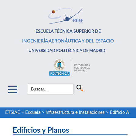
ESCUELA TÉCNICA SUPERIOR DE
INGENIERÍA AERONÁUTICA Y DEL ESPACIO
UNIVERSIDAD POLITÉCNICA DE MADRID
ETSIAE
>
Escuela
>
Infraestructura e Instalaciones
>
Edificio A
Edificios y Planos