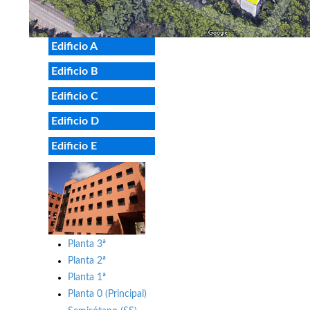
Edificio A
Edificio B
Edificio C
Edificio D
Edificio E
Planta 3ª
Planta 2ª
Planta 1ª
Planta 0 (Principal)