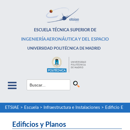
ESCUELA TÉCNICA SUPERIOR DE
INGENIERÍA AERONÁUTICA Y DEL ESPACIO
UNIVERSIDAD POLITÉCNICA DE MADRID
ETSIAE
>
Escuela
>
Infraestructura e Instalaciones
>
Edificio E
Edificios y Planos