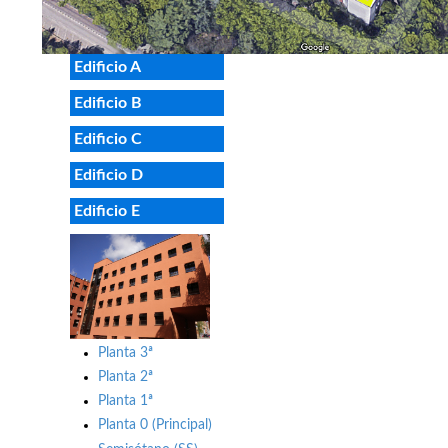
Edificio A
Edificio B
Edificio C
Edificio D
Edificio E
Planta 3ª
Planta 2ª
Planta 1ª
Planta 0 (Principal)