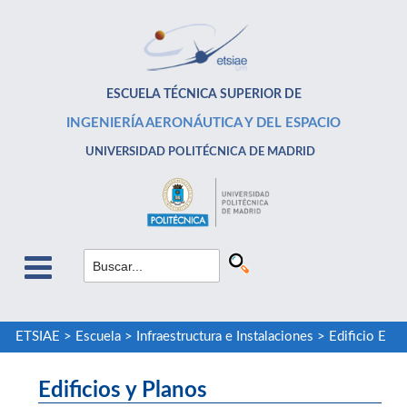
ESCUELA TÉCNICA SUPERIOR DE
INGENIERÍA AERONÁUTICA Y DEL ESPACIO
UNIVERSIDAD POLITÉCNICA DE MADRID
ETSIAE
>
Escuela
>
Infraestructura e Instalaciones
>
Edificio E
Edificios y Planos