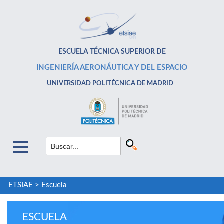
ESCUELA TÉCNICA SUPERIOR DE
INGENIERÍA AERONÁUTICA Y DEL ESPACIO
UNIVERSIDAD POLITÉCNICA DE MADRID
ETSIAE
>
Escuela
ESCUELA