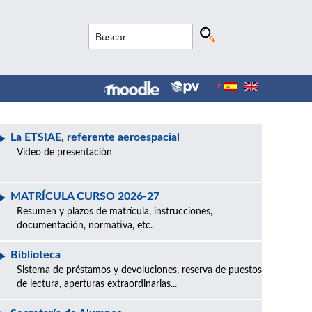
La ETSIAE, referente aeroespacial
Vídeo de presentación
MATRÍCULA CURSO 2026-27
Resumen y plazos de matrícula, instrucciones,
documentación, normativa, etc.
Biblioteca
Sistema de préstamos y devoluciones, reserva de puestos
de lectura, aperturas extraordinarias...