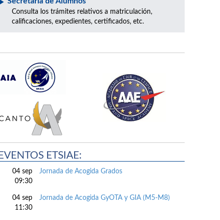
Secretaría de Alumnos
Consulta los trámites relativos a matriculación,
calificaciones, expedientes, certificados, etc.
EVENTOS ETSIAE:
04 sep
Jornada de Acogida Grados
09:30
04 sep
Jornada de Acogida GyOTA y GIA (M5-M8)
11:30