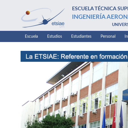
ESCUELA TÉCNICA SUP
INGENIERÍA AERON
UNIVER
Escuela
Estudios
Estudiantes
Personal
I