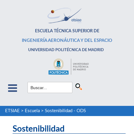
ESCUELA TÉCNICA SUPERIOR DE
INGENIERÍA AERONÁUTICA Y DEL ESPACIO
UNIVERSIDAD POLITÉCNICA DE MADRID
ETSIAE
>
Escuela
>
Sostenibilidad - ODS
Sostenibilidad