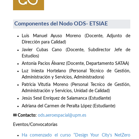
Componentes del Nodo ODS- ETSIAE
Luis Manuel Ayuso Moreno (Docente, Adjunto de
Dirección para Calidad)
Javier Cubas Cano (Docente, Subdirector Jefe de
Estudios)
Antonia Pacios Álvarez (Docente, Departamento SATAA)
Luz Iniesta Hortelano (Personal Técnico de Gestión,
Administración y Servicios, Administradora)
Patricia Vitutia Moreno (Personal Tecnico de Gestión,
Administración y Servicios, Unidad de Calidad)
Jesús Sesé Enríquez de Salamanca (Estudiante)
Adriana del Carmen de Peralta López (Estudiante)
✉ Contacto:
ods.aeroespacial@upm.es
Eventos/Convocatorias
Ha comenzado el curso “Design Your City’s NetZero