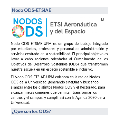
Nodo ODS-ETSIAE
El
Nodo ODS ETSIAE-UPM es un grupo de trabajo integrado
por estudiantes, profesores y personal de administración y
servicios centrado en la sostenibilidad. El principal objetivo es
llevar a cabo acciones orientadas al Cumplimento de los
Objetivos de Desarrollo Sostenible (ODS) que transformen
nuestra escuela en un espacio sostenible e inclusivo.
El Nodo ODS ETSIAE-UPM colabora en la red de Nodos
ODS de la Universidad, generando sinergias y buscando
alianzas entre los distintos Nodos ODS y el Rectorado, para
alcanzar metas comunes que permitan transformar los
centros y el campus, y cumplir así con la Agenda 2030 de la
Universidad.
¿Qué son los ODS?