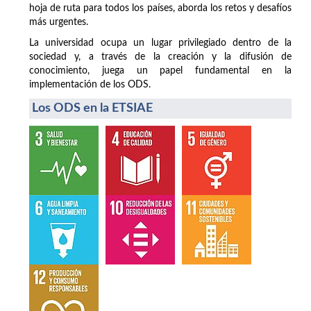
hoja de ruta para todos los países, aborda los retos y desafíos
más urgentes.
La universidad ocupa un lugar privilegiado dentro de la
sociedad y, a través de la creación y la difusión de
conocimiento, juega un papel fundamental en la
implementación de los ODS.
Los ODS en la ETSIAE