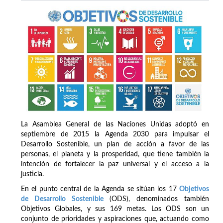
La Asamblea General de las Naciones Unidas adoptó en
septiembre de 2015 la Agenda 2030 para impulsar el
Desarrollo Sostenible, un plan de acción a favor de las
personas, el planeta y la prosperidad, que tiene también la
intención de fortalecer la paz universal y el acceso a la
justicia.
En el punto central de la Agenda se sitúan los 17
Objetivos
de Desarrollo Sostenible
(ODS), denominados también
Objetivos Globales, y sus 169 metas. Los ODS son un
conjunto de prioridades y aspiraciones que, actuando como