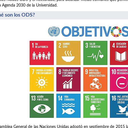
a Agenda 2030 de la Universidad.
é son los ODS?
amblea General de las Naciones Unidas adoptó en septiembre de 2015 la