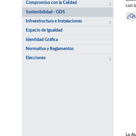
Compromiso con la Calidad
con l
Sostenibilidad - ODS
¿Qu
Infraestructura e Instalaciones
Espacio de Igualdad
Identidad Gráfica
Normativa y Reglamentos
Elecciones
La As