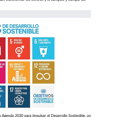
 Agenda 2030 para impulsar el Desarrollo Sostenible, un