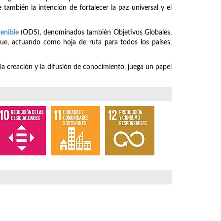
 también la intención de fortalecer la paz universal y el
tenible
(ODS), denominados también Objetivos Globales,
ue, actuando como hoja de ruta para todos los países,
 la creación y la difusión de conocimiento, juega un papel