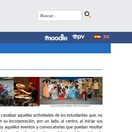
canalizar aquellas actividades de los estudiantes que, no
su incorporación, por un lado, al centro, al iniciar sus
todos aquellos eventos y convocatorias que puedan resultar