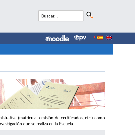
strativa (matrícula, emisión de certificados, etc.) como
vestigación que se realiza en la Escuela.