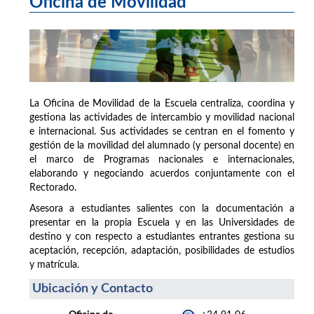
Oficina de Movilidad
La Oficina de Movilidad de la Escuela centraliza, coordina y
gestiona las actividades de intercambio y movilidad nacional
e internacional. Sus actividades se centran en el fomento y
gestión de la movilidad del alumnado (y personal docente) en
el marco de Programas nacionales e internacionales,
elaborando y negociando acuerdos conjuntamente con el
Rectorado.
Asesora a estudiantes salientes con la documentación a
presentar en la propia Escuela y en las Universidades de
destino y con respecto a estudiantes entrantes gestiona su
aceptación, recepción, adaptación, posibilidades de estudios
y matrícula.
Ubicación y Contacto