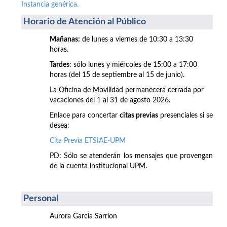
Instancia genérica.
Horario de Atención al Público
Mañanas:
de lunes a viernes de 10:30 a 13:30
horas.
Tardes
: sólo lunes y miércoles de 15:00 a 17:00
horas (del 15 de septiembre al 15 de junio).
La Oficina de Movilidad permanecerá cerrada por
vacaciones del 1 al 31 de agosto 2026.
Enlace para concertar
citas previas
presenciales si se
desea:
Cita Previa ETSIAE-UPM
PD: Sólo se atenderán los mensajes que provengan
de la cuenta institucional UPM.
Personal
Aurora Garcia Sarrion