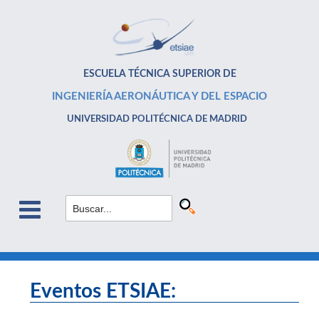
ESCUELA TÉCNICA SUPERIOR DE
INGENIERÍA AERONÁUTICA Y DEL ESPACIO
UNIVERSIDAD POLITÉCNICA DE MADRID
Eventos ETSIAE: