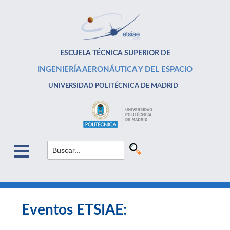
ESCUELA TÉCNICA SUPERIOR DE
INGENIERÍA AERONÁUTICA Y DEL ESPACIO
UNIVERSIDAD POLITÉCNICA DE MADRID
Eventos ETSIAE: