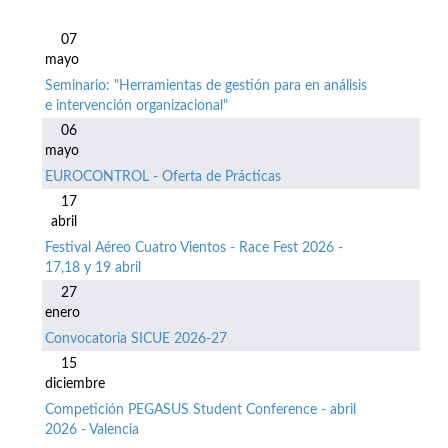
07
mayo
Seminario: "Herramientas de gestión para en análisis
e intervención organizacional"
06
mayo
EUROCONTROL - Oferta de Prácticas
17
abril
Festival Aéreo Cuatro Vientos - Race Fest 2026 -
17,18 y 19 abril
27
enero
Convocatoria SICUE 2026-27
15
diciembre
Competición PEGASUS Student Conference - abril
2026 - Valencia