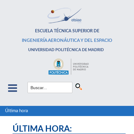
ESCUELA TÉCNICA SUPERIOR DE
INGENIERÍA AERONÁUTICA Y DEL ESPACIO
UNIVERSIDAD POLITÉCNICA DE MADRID
Última hora
ÚLTIMA HORA: