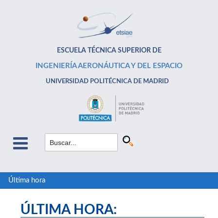
ESCUELA TÉCNICA SUPERIOR DE
INGENIERÍA AERONÁUTICA Y DEL ESPACIO
UNIVERSIDAD POLITÉCNICA DE MADRID
Última hora
ÚLTIMA HORA: