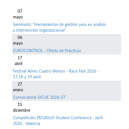
07
mayo
Seminario: "Herramientas de gestión para en análisis
e intervención organizacional"
06
mayo
EUROCONTROL - Oferta de Prácticas
17
abril
Festival Aéreo Cuatro Vientos - Race Fest 2026 -
17,18 y 19 abril
27
enero
Convocatoria SICUE 2026-27
15
diciembre
Competición PEGASUS Student Conference - abril
2026 - Valencia