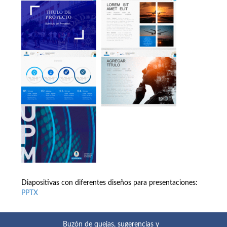
Diapositivas con diferentes diseños para presentaciones:
PPTX
Buzón de quejas, sugerencias y