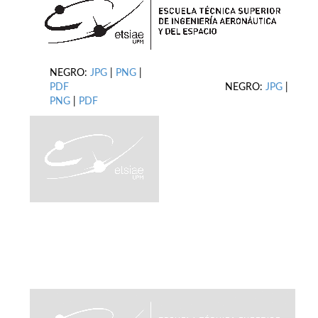
NEGRO:
JPG
|
PNG
|
PDF
NEGRO:
JPG
|
PNG
|
PDF