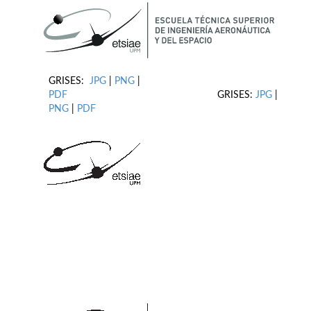
GRISES:
JPG
|
PNG
|
PDF
GRISES:
JPG
|
PNG
|
PDF