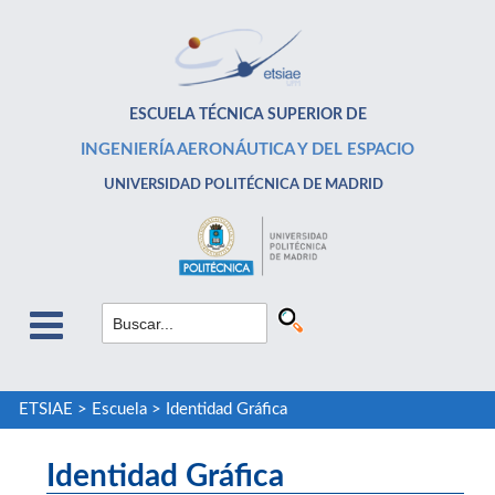
ESCUELA TÉCNICA SUPERIOR DE
INGENIERÍA AERONÁUTICA Y DEL ESPACIO
UNIVERSIDAD POLITÉCNICA DE MADRID
ETSIAE
>
Escuela
>
Identidad Gráfica
Identidad Gráfica