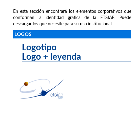
En esta sección encontrará los elementos corporativos que
conforman la identidad gráfica de la ETSIAE. Puede
descargar los que necesite para su uso institucional.
LOGOS
Logotipo
Logo + leyenda