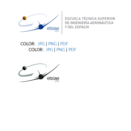
COLOR:
JPG
|
PNG
|
PDF
COLOR:
JPG
|
PNG
|
PDF