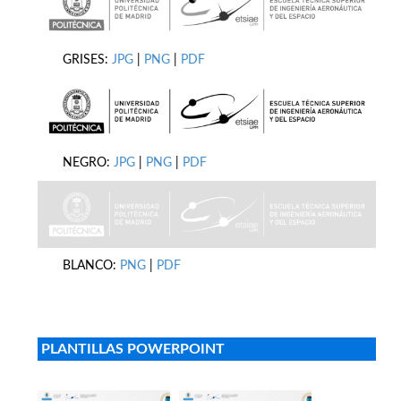
GRISES:
JPG
|
PNG
|
PDF
NEGRO:
JPG
|
PNG
|
PDF
BLANCO:
PNG
|
PDF
PLANTILLAS POWERPOINT