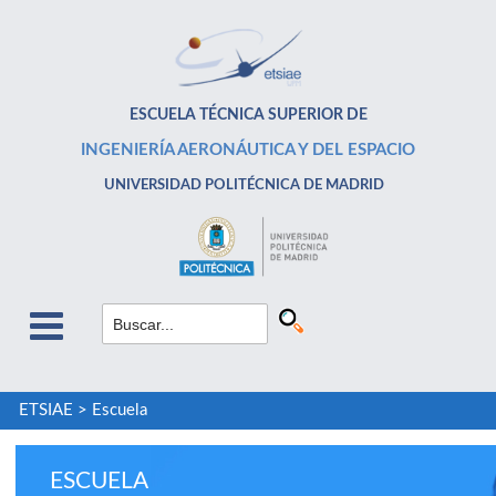
ESCUELA TÉCNICA SUPERIOR DE
INGENIERÍA AERONÁUTICA Y DEL ESPACIO
UNIVERSIDAD POLITÉCNICA DE MADRID
ETSIAE
>
Escuela
ESCUELA